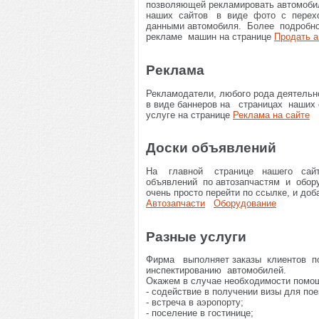
позволяющей рекламировать автомоби
наших сайтов в виде фото с перехо
данными автомобиля. Более подроб
рекламе машин на странице
Продать 
Реклама
Рекламодатели, любого рода деятельн
в виде баннеров на страницах наших с
услуге на странице
Реклама на сайте
Доски объявлений
На главной странице нашего сайт
объявлений по автозапчастям и обор
очень просто перейти по ссылке, и до
Автозапчасти
Оборудование
Разные услуги
Фирма выполняет заказы клиентов п
инспектированию автомобилей.
Окажем в случае необходимости помощ
- содействие в получении визы для пое
- встреча в аэропорту;
- поселение в гостинице;