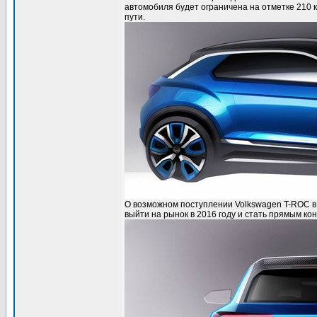
автомобиля будет ограничена на отметке 210 к
пути.
О возможном поступлении Volkswagen T-ROC в
выйти на рынок в 2016 году и стать прямым кон