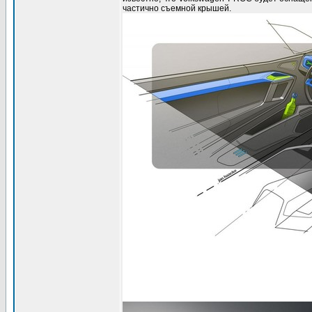
частично съемной крышей.