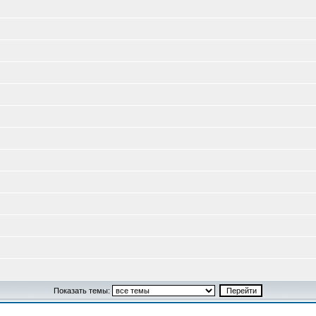
Показать темы: