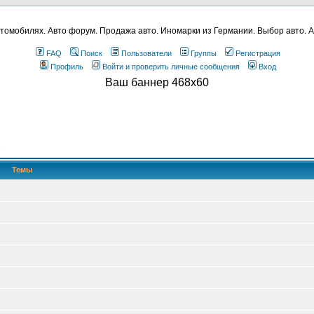
томобилях. Авто форум. Продажа авто. Иномарки из Германии. Выбор авто. А
FAQ
Поиск
Пользователи
Группы
Регистрация
Профиль
Войти и проверить личные сообщения
Вход
Ваш баннер 468x60
Темы