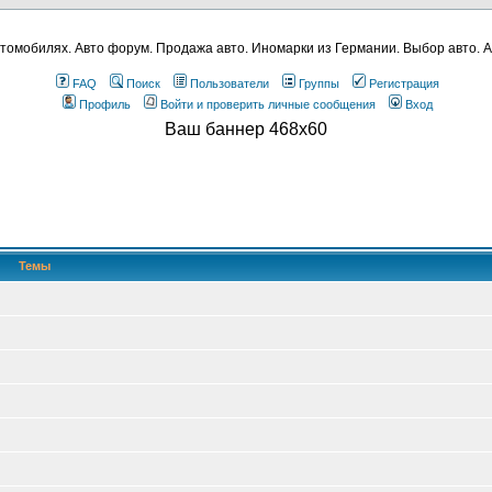
томобилях. Авто форум. Продажа авто. Иномарки из Германии. Выбор авто. А
FAQ
Поиск
Пользователи
Группы
Регистрация
Профиль
Войти и проверить личные сообщения
Вход
Ваш баннер 468x60
Темы