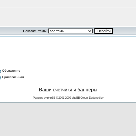
Показать темы:
Объявление
Прилепленная
Ваши счетчики и баннеры
Powered by
phpBB
© 2001-2006 phpBB Group. Designed by