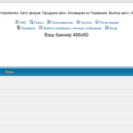
томобилях. Авто форум. Продажа авто. Иномарки из Германии. Выбор авто. А
FAQ
Поиск
Пользователи
Группы
Регистрация
Профиль
Войти и проверить личные сообщения
Вход
Ваш баннер 468x60
Темы