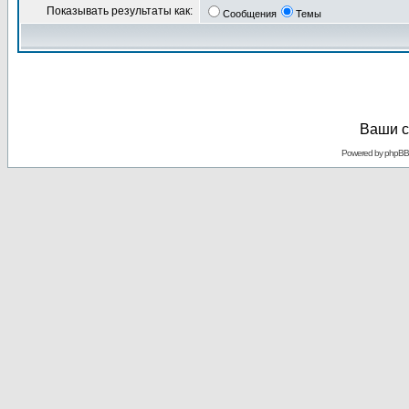
Показывать результаты как:
Сообщения
Темы
Ваши с
Powered by
phpBB