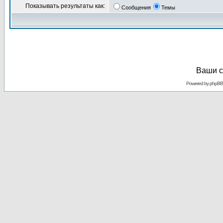
Показывать результаты как:
Сообщения
Темы
Ваши с
Powered by
phpBB