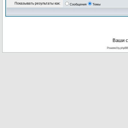
Показывать результаты как:
Сообщения
Темы
Ваши с
Powered by
phpBB