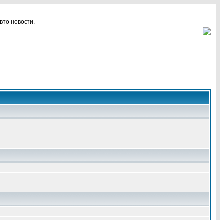
вто новости.