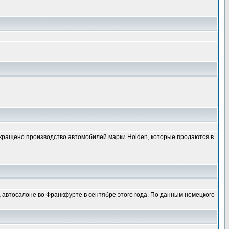
екращено производство автомобилей марки Holden, которые продаются в
на автосалоне во Франкфурте в сентябре этого года. По данным немецкого