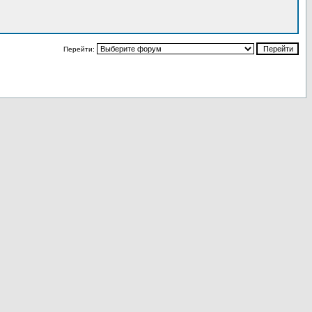
Перейти: