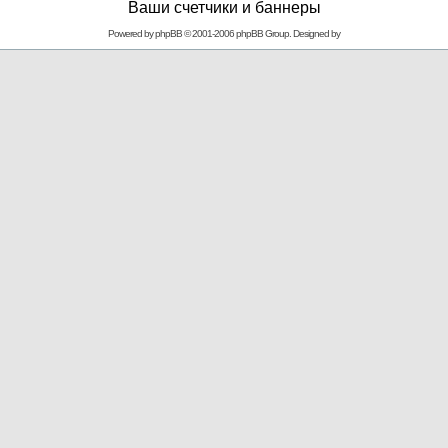
Ваши счетчики и баннеры
Powered by
phpBB
© 2001-2006 phpBB Group. Designed by