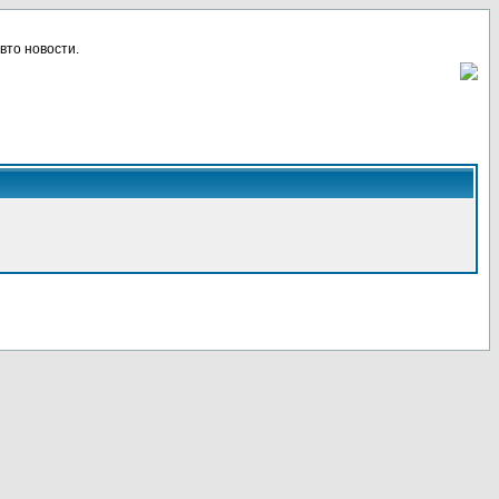
вто новости.