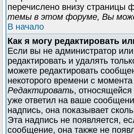
перечислено внизу страницы ф
темы в этом форуме, Вы може
В начало
Как я могу редактировать и
Если вы не администратор ил
редактировать и удалять толь
можете редактировать сообщен
некоторого времени с момента
Редактировать
, относящейся
уже ответил на ваше сообщени
надпись, она показывает скол
Эта надпись не появляется, ес
сообщение, она также не появ