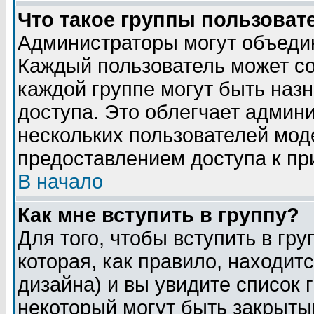
Что такое группы пользоват
Администраторы могут объедин
Каждый пользователь может сос
каждой группе могут быть наз
доступа. Это облегчает админ
нескольких пользователей мо
предоставлением доступа к пр
В начало
Как мне вступить в группу?
Для того, чтобы вступить в гр
которая, как правило, находитс
дизайна) и вы увидите список 
некоторый могут быть закрыты