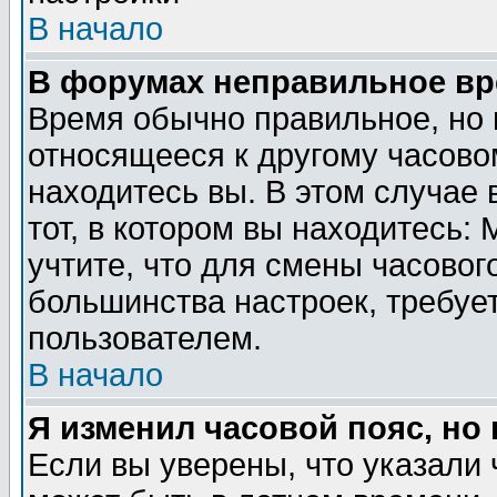
В начало
В форумах неправильное вр
Время обычно правильное, но 
относящееся к другому часовом
находитесь вы. В этом случае 
тот, в котором вы находитесь: 
учтите, что для смены часовог
большинства настроек, требуе
пользователем.
В начало
Я изменил часовой пояс, но
Если вы уверены, что указали 