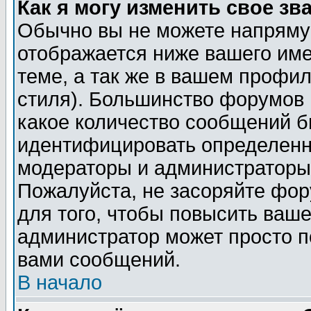
Как я могу изменить свое зв
Обычно вы не можете напрямую
отображается ниже вашего им
теме, а так же в вашем профил
стиля). Большинство форумов 
какое количество сообщений б
идентифицировать определенн
модераторы и администраторы 
Пожалуйста, не засоряйте фо
для того, чтобы повысить ваше
администратор может просто п
вами сообщений.
В начало