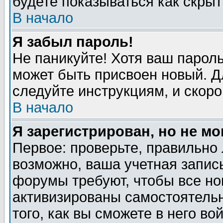
будете показываться как скрыт
В начало
Я забыл пароль!
Не паникуйте! Хотя ваш пароль
может быть присвоен новый. Д
следуйте инструкциям, и скор
В начало
Я зарегистрирован, но не мо
Первое: проверьте, правильно 
возможно, ваша учетная запис
форумы требуют, чтобы все н
активизированы самостоятель
того, как вы сможете в него во