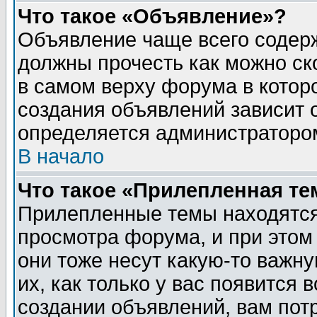
Что такое «Объявление»?
Объявление чаще всего содер
должны прочесть как можно ск
в самом верху форума в котор
создания объявлений зависит о
определяется администраторо
В начало
Что такое «Прилепленная те
Прилепленные темы находятся
просмотра форума, и при этом
они тоже несут какую-то важн
их, как только у вас появится 
создании объявлений, вам пот