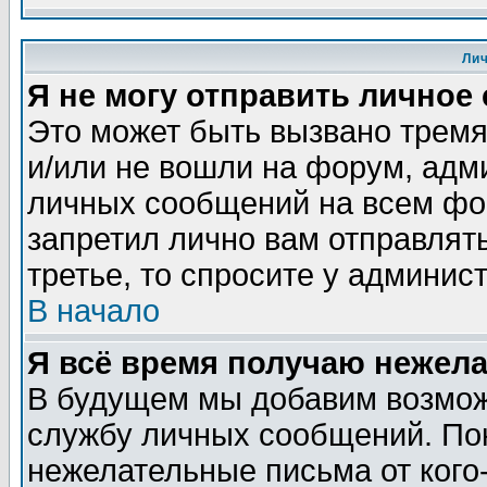
Ли
Я не могу отправить личное
Это может быть вызвано тремя
и/или не вошли на форум, адм
личных сообщений на всем фо
запретил лично вам отправлят
третье, то спросите у админис
В начало
Я всё время получаю нежел
В будущем мы добавим возможн
службу личных сообщений. Пок
нежелательные письма от кого-