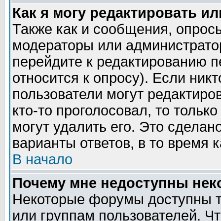
Как я могу редактировать и
Также как и сообщения, опросы
модераторы или администратор
перейдите к редактированию п
относится к опросу). Если никт
пользователи могут редактиров
кто-то проголосовал, то толь
могут удалить его. Это сделан
варианты ответов, в то время 
В начало
Почему мне недоступны не
Некоторые форумы доступны т
или группам пользователей. Чт