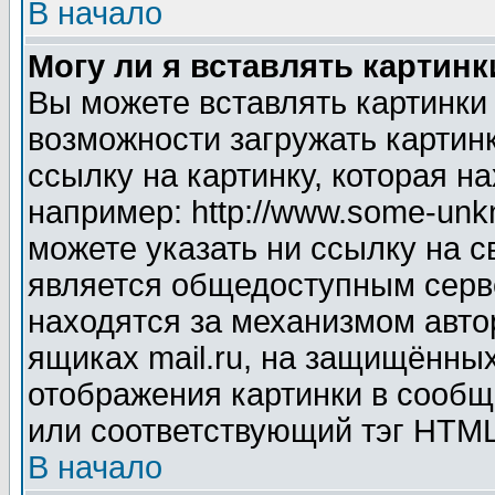
В начало
Могу ли я вставлять картинк
Вы можете вставлять картинки
возможности загружать картин
ссылку на картинку, которая н
например: http://www.some-unkn
можете указать ни ссылку на с
является общедоступным серве
находятся за механизмом авто
ящиках mail.ru, на защищённых
отображения картинки в сообщ
или соответствующий тэг HTML
В начало