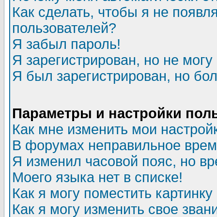
Как сделать, чтобы я не появл
пользователей?
Я забыл пароль!
Я зарегистрирован, но не могу 
Я был зарегистрирован, но бол
Параметры и настройки пол
Как мне изменить мои настрой
В форумах неправильное врем
Я изменил часовой пояс, но в
Моего языка нет в списке!
Как я могу поместить картинк
Как я могу изменить свое зван