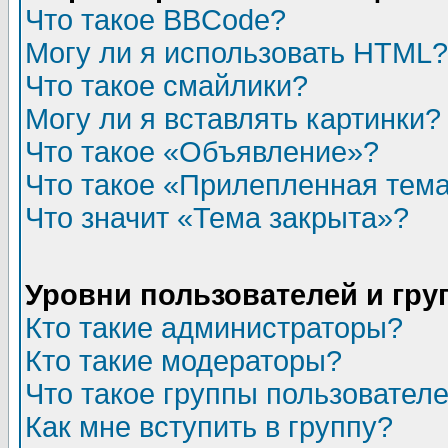
Что такое BBCode?
Могу ли я использовать HTML?
Что такое смайлики?
Могу ли я вставлять картинки?
Что такое «Объявление»?
Что такое «Прилепленная тем
Что значит «Тема закрыта»?
Уровни пользователей и гр
Кто такие администраторы?
Кто такие модераторы?
Что такое группы пользовател
Как мне вступить в группу?