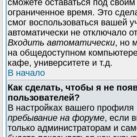
сможете оставаться под своим
ограниченное время. Это сдела
смог воспользоваться вашей уч
автоматически не отключало о
Входить автоматически
, но
на общедоступном компьютере,
кафе, университете и т.д.
В начало
Как сделать, чтобы я не поя
пользователей?
В настройках вашего профиля
пребывание на форуме
, если 
только администраторам и сам