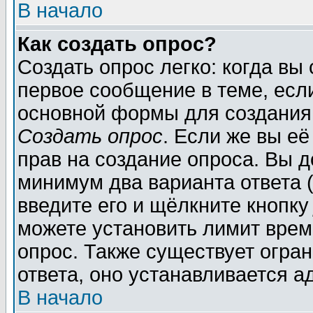
В начало
Как создать опрос?
Создать опрос легко: когда вы
первое сообщение в теме, если
основной формы для создания
Создать опрос
. Если же вы её
прав на создание опроса. Вы д
минимум два варианта ответа (
введите его и щёлкните кнопк
можете установить лимит врем
опрос. Также существует огра
ответа, оно устанавливается 
В начало