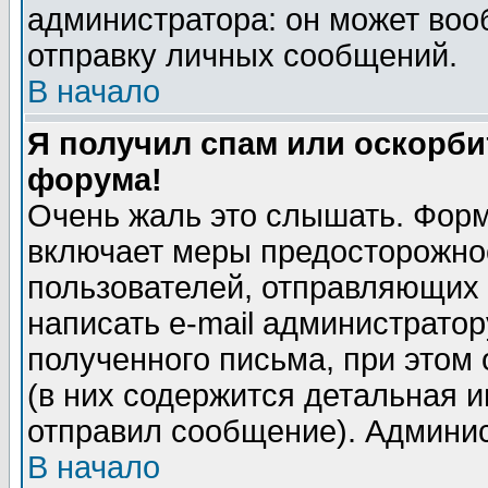
администратора: он может воо
отправку личных сообщений.
В начало
Я получил спам или оскорбит
форума!
Очень жаль это слышать. Форм
включает меры предосторожно
пользователей, отправляющих
написать e-mail администрато
полученного письма, при этом 
(в них содержится детальная 
отправил сообщение). Админис
В начало