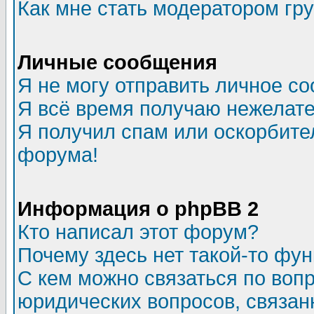
Как мне стать модератором гр
Личные сообщения
Я не могу отправить личное с
Я всё время получаю нежелат
Я получил спам или оскорбитель
форума!
Информация о phpBB 2
Кто написал этот форум?
Почему здесь нет такой-то фу
С кем можно связаться по воп
юридических вопросов, связа