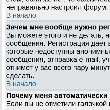
неправильно настроил форум. 
В начало
Зачем мне вообще нужно ре
Вы можете этого и не делать, н
сообщения. Регистрация дает 
которые недоступны анонимны
сообщения, отправка e-mail, уч
отнимет у вас всего пару мину
сделать.
В начало
Почему меня автоматически
Если вы не отметили галочкой