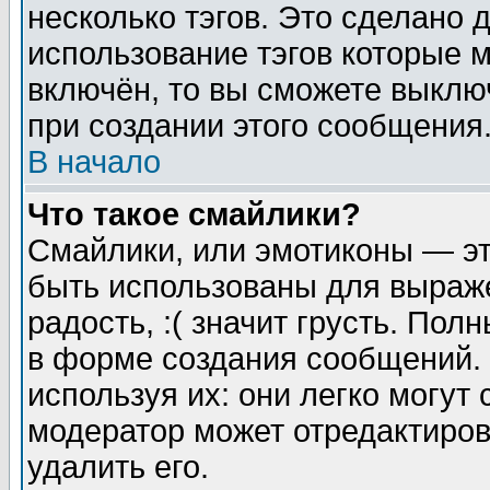
несколько тэгов. Это сделано 
использование тэгов которые 
включён, то вы сможете выклю
при создании этого сообщения
В начало
Что такое смайлики?
Смайлики, или эмотиконы — эт
быть использованы для выраже
радость, :( значит грусть. По
в форме создания сообщений. 
используя их: они легко могут
модератор может отредактиро
удалить его.