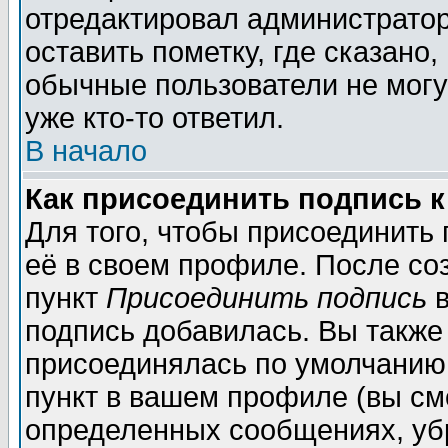
отредактировал администратор
оставить пометку, где сказано,
обычные пользователи не могу
уже кто-то ответил.
В начало
Как присоединить подпись 
Для того, чтобы присоединить
её в своем профиле. После со
пункт
Присоединить подпись
в
подпись добавилась. Вы также
присоединялась по умолчанию,
пункт в вашем профиле (вы см
определенных сообщениях, уб