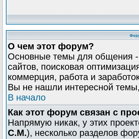
Фор
О чем этот форум?
Основные темы для общения - 
сайтов, поисковая оптимизация
коммерция, работа и заработок
Вы не нашли интересной темы,
В начало
Как этот форум связан с пр
Напрямую никак, у этих проект
С.М.
), несколько разделов фо