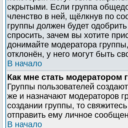
скрытыми. Если группа общедо
членство в ней, щёлкнув по с
группы должен будет одобрить 
спросить, зачем вы хотите при
донимайте модератора группы,
отклонён, у него могут быть св
В начало
Как мне стать модератором 
Группы пользователей создаю
же и назначают модераторов г
создании группы, то свяжитес
отправить ему личное сообщен
В начало