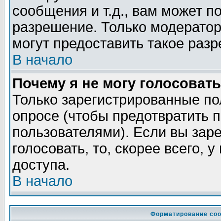
сообщения и т.д., вам может 
разрешение. Только модерато
могут предоставить такое разр
В начало
Почему я не могу голосовать
Только зарегистрированные по
опросе (чтобы предотвратить 
пользователями). Если вы зар
голосовать, то, скорее всего, 
доступа.
В начало
Форматирование соо