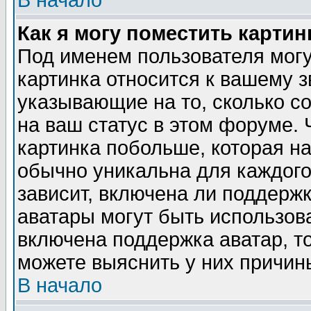
В начало
Как я могу поместить карти
Под именем пользователя могу
картинка относится к вашему з
указывающие на то, сколько с
на ваш статус в этом форуме.
картинка побольше, которая на
обычно уникальна для каждого
зависит, включена ли поддержка
аватары могут быть использов
включена поддержка аватар, т
можете выяснить у них причин
В начало