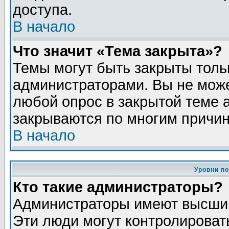
доступа.
В начало
Что значит «Тема закрыта»?
Темы могут быть закрыты толь
администраторами. Вы не може
любой опрос в закрытой теме 
закрываются по многим причин
В начало
Уровни п
Кто такие администраторы?
Администраторы имеют высший
Эти люди могут контролироват