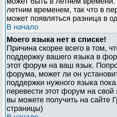
может быть в летнем времени.
летним временем, так что в пе
может появляться разница в о
В начало
Моего языка нет в списке!
Причина скорее всего в том, ч
поддержку вашего языка в фор
этот форум на ваш язык. Попр
форума, может ли он установи
поддержки нужного языка пока
перевести этот форум на сво
вы можете получить на сайте 
страницы)