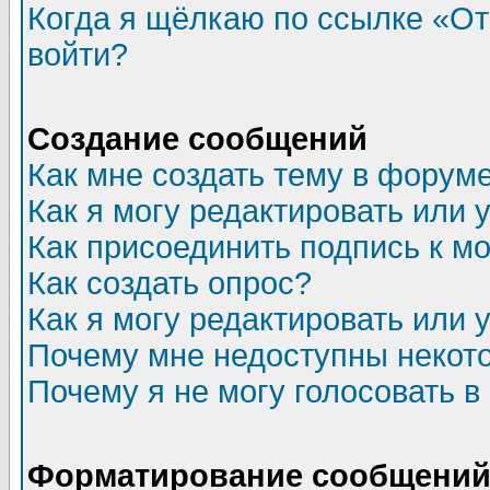
Когда я щёлкаю по ссылке «Отп
войти?
Создание сообщений
Как мне создать тему в форум
Как я могу редактировать или
Как присоединить подпись к 
Как создать опрос?
Как я могу редактировать или 
Почему мне недоступны неко
Почему я не могу голосовать в
Форматирование сообщений 