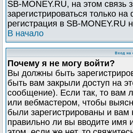
SB-MONEY.RU, на этом связь з
зарегистрироваться только на
регистрация в SB-MONEY.RU н
В начало
Вход на
Почему я не могу войти?
Вы должны быть зарегистриров
быть вам закрыли доступ на эт
сообщение). Если так, то вам
или вебмастером, чтобы выясн
были зарегистрированы и вам н
правильно ли вы вводите имя 
этом, если же нет, то свяжите