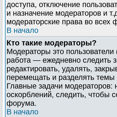
доступа, отключение пользоват
и назначение модераторов и т
модераторские права во всех 
В начало
Кто такие модераторы?
Модераторы это пользователи 
работа — ежедневно следить з
редактировать, удалять, закры
перемещать и разделять темы 
Главные задачи модераторов: 
оскорблений, следить, чтобы 
форума.
В начало