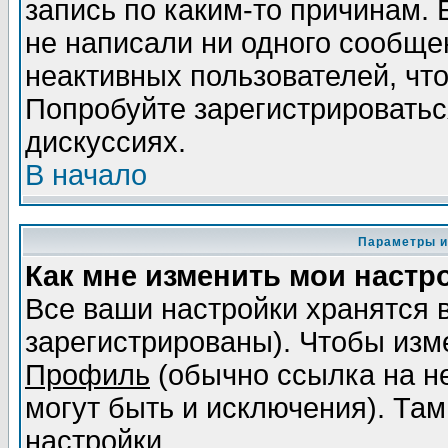
запись по каким-то причинам. 
не написали ни одного сообще
неактивных пользователей, чт
Попробуйте зарегистрироваться
дискуссиях.
В начало
Параметры и
Как мне изменить мои настр
Все ваши настройки хранятся 
зарегистрированы). Чтобы изме
Профиль
(обычно ссылка на не
могут быть и исключения). Там
настройки