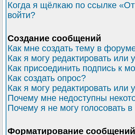
Когда я щёлкаю по ссылке «Отп
войти?
Создание сообщений
Как мне создать тему в форум
Как я могу редактировать или
Как присоединить подпись к 
Как создать опрос?
Как я могу редактировать или 
Почему мне недоступны неко
Почему я не могу голосовать в
Форматирование сообщений 