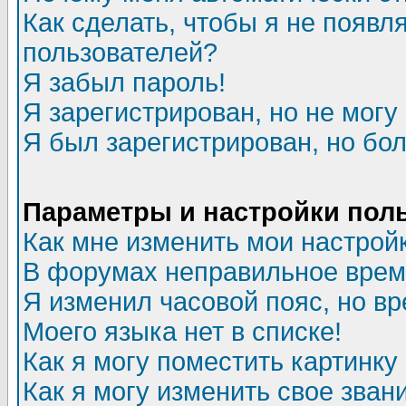
Как сделать, чтобы я не появл
пользователей?
Я забыл пароль!
Я зарегистрирован, но не могу 
Я был зарегистрирован, но бол
Параметры и настройки пол
Как мне изменить мои настрой
В форумах неправильное врем
Я изменил часовой пояс, но в
Моего языка нет в списке!
Как я могу поместить картинк
Как я могу изменить свое зван