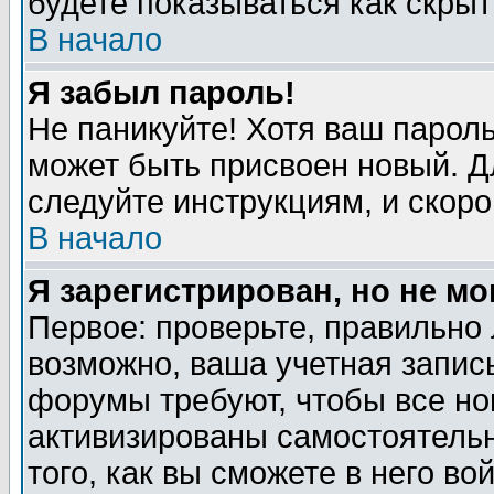
будете показываться как скрыт
В начало
Я забыл пароль!
Не паникуйте! Хотя ваш пароль
может быть присвоен новый. Д
следуйте инструкциям, и скор
В начало
Я зарегистрирован, но не мо
Первое: проверьте, правильно 
возможно, ваша учетная запис
форумы требуют, чтобы все н
активизированы самостоятель
того, как вы сможете в него во