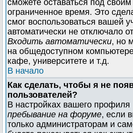
сможете оставаться под своим
ограниченное время. Это сдела
смог воспользоваться вашей уч
автоматически не отключало о
Входить автоматически
, но
на общедоступном компьютере,
кафе, университете и т.д.
В начало
Как сделать, чтобы я не поя
пользователей?
В настройках вашего профиля
пребывание на форуме
, если 
только администраторам и сам