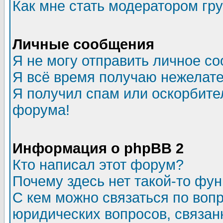
Как мне стать модератором гр
Личные сообщения
Я не могу отправить личное с
Я всё время получаю нежелат
Я получил спам или оскорбитель
форума!
Информация о phpBB 2
Кто написал этот форум?
Почему здесь нет такой-то фу
С кем можно связаться по воп
юридических вопросов, связа