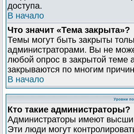
доступа.
В начало
Что значит «Тема закрыта»?
Темы могут быть закрыты толь
администраторами. Вы не може
любой опрос в закрытой теме 
закрываются по многим причин
В начало
Уровни п
Кто такие администраторы?
Администраторы имеют высший
Эти люди могут контролироват