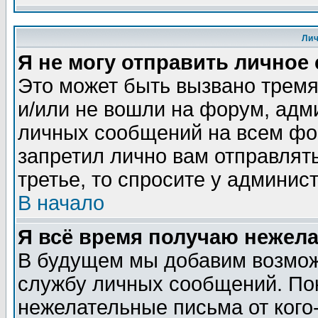
Ли
Я не могу отправить личное
Это может быть вызвано тремя
и/или не вошли на форум, адм
личных сообщений на всем фо
запретил лично вам отправлят
третье, то спросите у админис
В начало
Я всё время получаю нежел
В будущем мы добавим возможн
службу личных сообщений. Пок
нежелательные письма от кого-