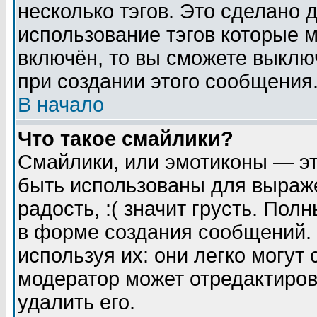
несколько тэгов. Это сделано 
использование тэгов которые 
включён, то вы сможете выклю
при создании этого сообщения
В начало
Что такое смайлики?
Смайлики, или эмотиконы — эт
быть использованы для выраже
радость, :( значит грусть. По
в форме создания сообщений. 
используя их: они легко могут
модератор может отредактиро
удалить его.