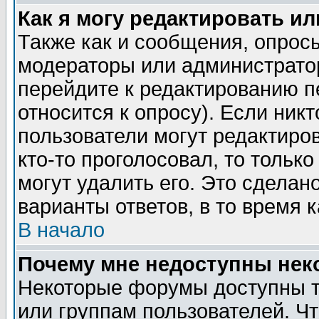
Как я могу редактировать и
Также как и сообщения, опросы
модераторы или администратор
перейдите к редактированию п
относится к опросу). Если никт
пользователи могут редактиров
кто-то проголосовал, то толь
могут удалить его. Это сделан
варианты ответов, в то время 
В начало
Почему мне недоступны не
Некоторые форумы доступны т
или группам пользователей. Чт