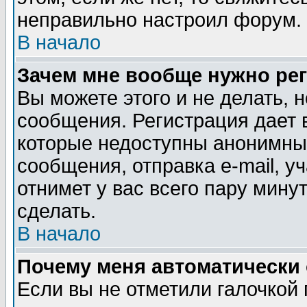
неправильно настроил форум. 
В начало
Зачем мне вообще нужно ре
Вы можете этого и не делать, н
сообщения. Регистрация дает 
которые недоступны анонимны
сообщения, отправка e-mail, уч
отнимет у вас всего пару мину
сделать.
В начало
Почему меня автоматически
Если вы не отметили галочкой