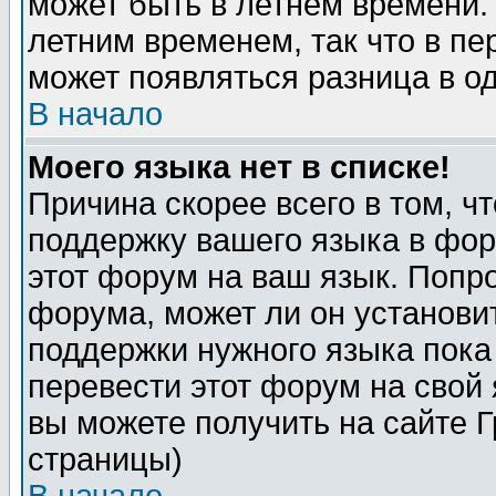
может быть в летнем времени.
летним временем, так что в пе
может появляться разница в о
В начало
Моего языка нет в списке!
Причина скорее всего в том, ч
поддержку вашего языка в фор
этот форум на ваш язык. Попр
форума, может ли он установи
поддержки нужного языка пока
перевести этот форум на сво
вы можете получить на сайте 
страницы)