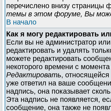
перечислено внизу страницы ф
темы в этом форуме, Вы може
В начало
Как я могу редактировать и
Если вы не администратор ил
редактировать и удалять толь
можете редактировать сообщен
некоторого времени с момента
Редактировать
, относящейся
уже ответил на ваше сообщени
надпись, она показывает скол
Эта надпись не появляется, ес
сообщение, она также не появ