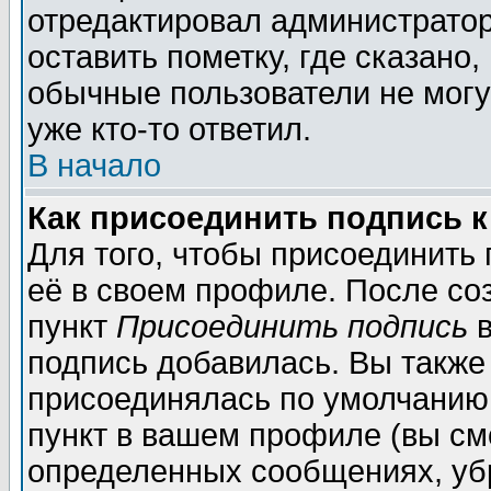
отредактировал администратор
оставить пометку, где сказано,
обычные пользователи не могу
уже кто-то ответил.
В начало
Как присоединить подпись 
Для того, чтобы присоединить
её в своем профиле. После со
пункт
Присоединить подпись
в
подпись добавилась. Вы также
присоединялась по умолчанию,
пункт в вашем профиле (вы см
определенных сообщениях, уб