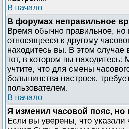
В начало
В форумах неправильное вр
Время обычно правильное, но 
относящееся к другому часовом
находитесь вы. В этом случае 
тот, в котором вы находитесь: 
учтите, что для смены часовог
большинства настроек, требуе
пользователем.
В начало
Я изменил часовой пояс, но
Если вы уверены, что указали 