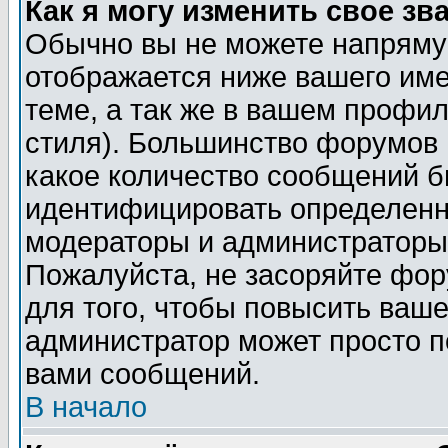
Как я могу изменить свое зв
Обычно вы не можете напрямую
отображается ниже вашего им
теме, а так же в вашем профил
стиля). Большинство форумов 
какое количество сообщений б
идентифицировать определенн
модераторы и администраторы 
Пожалуйста, не засоряйте фо
для того, чтобы повысить ваше
администратор может просто п
вами сообщений.
В начало