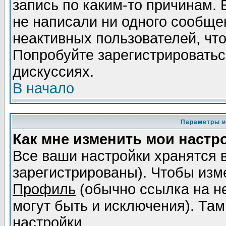
запись по каким-то причинам. 
не написали ни одного сообще
неактивных пользователей, чт
Попробуйте зарегистрироваться
дискуссиях.
В начало
Параметры и
Как мне изменить мои настр
Все ваши настройки хранятся 
зарегистрированы). Чтобы изме
Профиль
(обычно ссылка на не
могут быть и исключения). Там
настройки