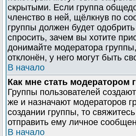
скрытыми. Если группа общедо
членство в ней, щёлкнув по с
группы должен будет одобрить 
спросить, зачем вы хотите при
донимайте модератора группы,
отклонён, у него могут быть св
В начало
Как мне стать модератором 
Группы пользователей создаю
же и назначают модераторов г
создании группы, то свяжитес
отправить ему личное сообщен
В начало