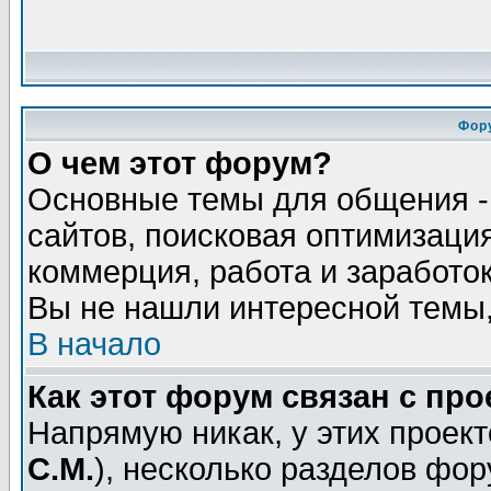
Фор
О чем этот форум?
Основные темы для общения - 
сайтов, поисковая оптимизация
коммерция, работа и заработок
Вы не нашли интересной темы,
В начало
Как этот форум связан с пр
Напрямую никак, у этих проект
С.М.
), несколько разделов фо