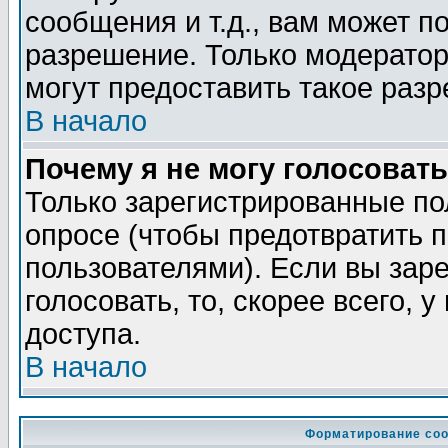
сообщения и т.д., вам может 
разрешение. Только модерато
могут предоставить такое разр
В начало
Почему я не могу голосовать
Только зарегистрированные по
опросе (чтобы предотвратить 
пользователями). Если вы зар
голосовать, то, скорее всего, 
доступа.
В начало
Форматирование соо