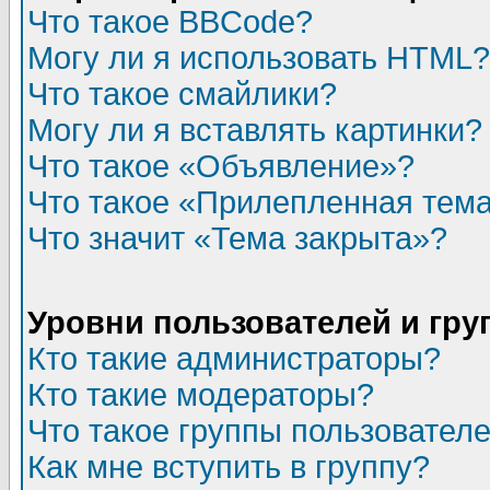
Что такое BBCode?
Могу ли я использовать HTML?
Что такое смайлики?
Могу ли я вставлять картинки?
Что такое «Объявление»?
Что такое «Прилепленная тем
Что значит «Тема закрыта»?
Уровни пользователей и гр
Кто такие администраторы?
Кто такие модераторы?
Что такое группы пользовател
Как мне вступить в группу?