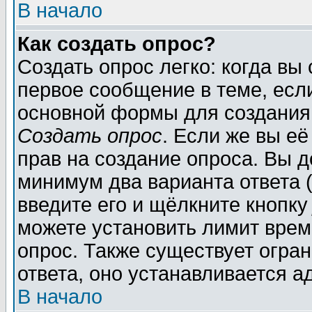
В начало
Как создать опрос?
Создать опрос легко: когда вы
первое сообщение в теме, если
основной формы для создания
Создать опрос
. Если же вы её
прав на создание опроса. Вы д
минимум два варианта ответа (
введите его и щёлкните кнопк
можете установить лимит врем
опрос. Также существует огра
ответа, оно устанавливается 
В начало