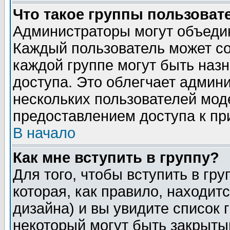
Что такое группы пользоват
Администраторы могут объедин
Каждый пользователь может сос
каждой группе могут быть наз
доступа. Это облегчает админ
нескольких пользователей мо
предоставлением доступа к пр
В начало
Как мне вступить в группу?
Для того, чтобы вступить в гр
которая, как правило, находитс
дизайна) и вы увидите список 
некоторый могут быть закрыты