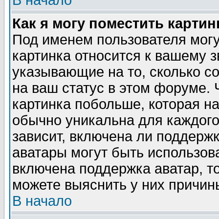
В начало
Как я могу поместить карти
Под именем пользователя могу
картинка относится к вашему з
указывающие на то, сколько с
на ваш статус в этом форуме.
картинка побольше, которая на
обычно уникальна для каждого
зависит, включена ли поддержка
аватары могут быть использов
включена поддержка аватар, т
можете выяснить у них причин
В начало