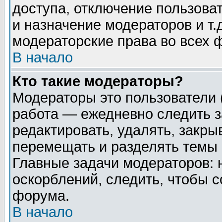
доступа, отключение пользоват
и назначение модераторов и т
модераторские права во всех 
В начало
Кто такие модераторы?
Модераторы это пользователи 
работа — ежедневно следить з
редактировать, удалять, закры
перемещать и разделять темы 
Главные задачи модераторов: 
оскорблений, следить, чтобы 
форума.
В начало