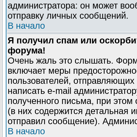
администратора: он может воо
отправку личных сообщений.
В начало
Я получил спам или оскорбит
форума!
Очень жаль это слышать. Форм
включает меры предосторожно
пользователей, отправляющих
написать e-mail администрато
полученного письма, при этом 
(в них содержится детальная 
отправил сообщение). Админис
В начало