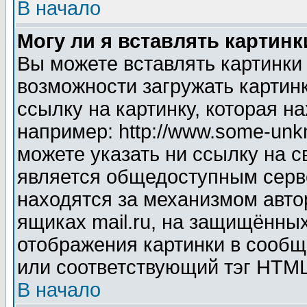
В начало
Могу ли я вставлять картинк
Вы можете вставлять картинки
возможности загружать картин
ссылку на картинку, которая н
например: http://www.some-unkn
можете указать ни ссылку на с
является общедоступным серве
находятся за механизмом авто
ящиках mail.ru, на защищённых
отображения картинки в сообщ
или соответствующий тэг HTML
В начало