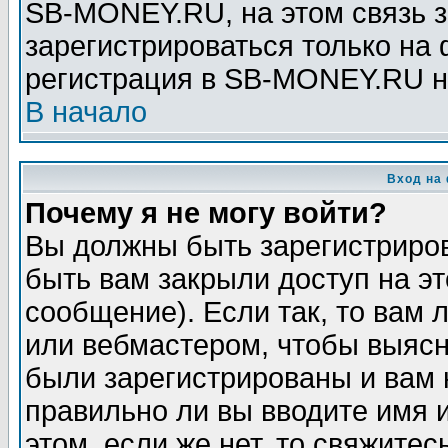
SB-MONEY.RU, на этом связь з
зарегистрироваться только на
регистрация в SB-MONEY.RU н
В начало
Вход на
Почему я не могу войти?
Вы должны быть зарегистриров
быть вам закрыли доступ на эт
сообщение). Если так, то вам
или вебмастером, чтобы выясн
были зарегистрированы и вам н
правильно ли вы вводите имя 
этом, если же нет, то свяжите