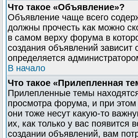
Что такое «Объявление»?
Объявление чаще всего содер
должны прочесть как можно ск
в самом верху форума в котор
создания объявлений зависит о
определяется администраторо
В начало
Что такое «Прилепленная те
Прилепленные темы находятся
просмотра форума, и при этом
они тоже несут какую-то важн
их, как только у вас появится 
создании объявлений, вам пот