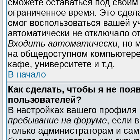
сможете оставаться под своим
ограниченное время. Это сдела
смог воспользоваться вашей уч
автоматически не отключало о
Входить автоматически
, но
на общедоступном компьютере,
кафе, университете и т.д.
В начало
Как сделать, чтобы я не поя
пользователей?
В настройках вашего профиля
пребывание на форуме
, если 
только администраторам и сам