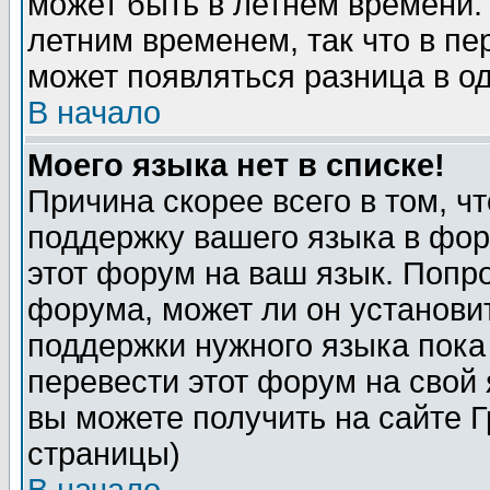
может быть в летнем времени.
летним временем, так что в пе
может появляться разница в о
В начало
Моего языка нет в списке!
Причина скорее всего в том, ч
поддержку вашего языка в фор
этот форум на ваш язык. Попр
форума, может ли он установи
поддержки нужного языка пока
перевести этот форум на сво
вы можете получить на сайте 
страницы)