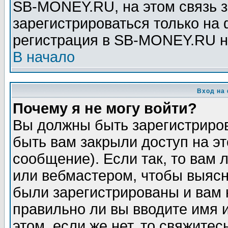
SB-MONEY.RU, на этом связь з
зарегистрироваться только на
регистрация в SB-MONEY.RU н
В начало
Вход на
Почему я не могу войти?
Вы должны быть зарегистриров
быть вам закрыли доступ на эт
сообщение). Если так, то вам
или вебмастером, чтобы выясн
были зарегистрированы и вам н
правильно ли вы вводите имя 
этом, если же нет, то свяжите