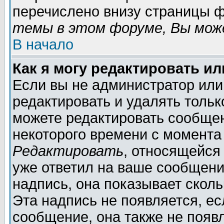
перечислено внизу страницы ф
темы в этом форуме, Вы може
В начало
Как я могу редактировать и
Если вы не администратор ил
редактировать и удалять толь
можете редактировать сообщен
некоторого времени с момента
Редактировать
, относящейся
уже ответил на ваше сообщени
надпись, она показывает скол
Эта надпись не появляется, ес
сообщение, она также не появ