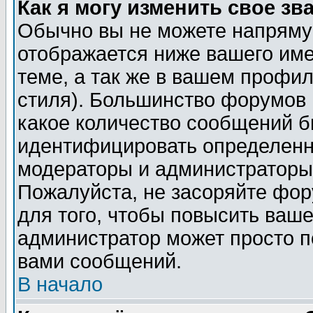
Как я могу изменить свое зв
Обычно вы не можете напрямую
отображается ниже вашего им
теме, а так же в вашем профил
стиля). Большинство форумов 
какое количество сообщений б
идентифицировать определенн
модераторы и администраторы 
Пожалуйста, не засоряйте фо
для того, чтобы повысить ваше
администратор может просто п
вами сообщений.
В начало