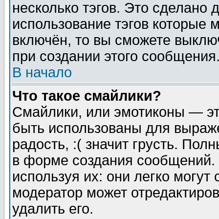
несколько тэгов. Это сделано 
использование тэгов которые 
включён, то вы сможете выклю
при создании этого сообщения
В начало
Что такое смайлики?
Смайлики, или эмотиконы — эт
быть использованы для выраже
радость, :( значит грусть. По
в форме создания сообщений. 
используя их: они легко могут
модератор может отредактиро
удалить его.