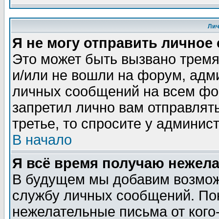
Ли
Я не могу отправить личное
Это может быть вызвано тремя
и/или не вошли на форум, адм
личных сообщений на всем фо
запретил лично вам отправлят
третье, то спросите у админис
В начало
Я всё время получаю нежел
В будущем мы добавим возможн
службу личных сообщений. Пок
нежелательные письма от кого-