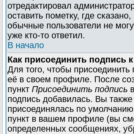
отредактировал администратор
оставить пометку, где сказано,
обычные пользователи не могу
уже кто-то ответил.
В начало
Как присоединить подпись 
Для того, чтобы присоединить
её в своем профиле. После со
пункт
Присоединить подпись
в
подпись добавилась. Вы также
присоединялась по умолчанию,
пункт в вашем профиле (вы см
определенных сообщениях, уб