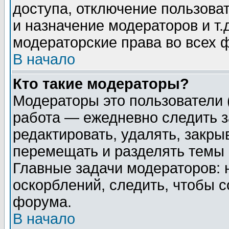
доступа, отключение пользоват
и назначение модераторов и т
модераторские права во всех 
В начало
Кто такие модераторы?
Модераторы это пользователи 
работа — ежедневно следить з
редактировать, удалять, закры
перемещать и разделять темы 
Главные задачи модераторов: 
оскорблений, следить, чтобы 
форума.
В начало