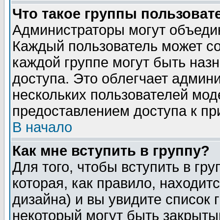
Что такое группы пользоват
Администраторы могут объедин
Каждый пользователь может сос
каждой группе могут быть наз
доступа. Это облегчает админ
нескольких пользователей мо
предоставлением доступа к пр
В начало
Как мне вступить в группу?
Для того, чтобы вступить в гр
которая, как правило, находитс
дизайна) и вы увидите список 
некоторый могут быть закрыты