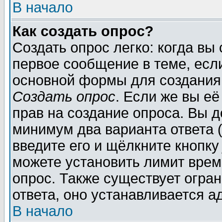
В начало
Как создать опрос?
Создать опрос легко: когда вы
первое сообщение в теме, если
основной формы для создания
Создать опрос
. Если же вы её
прав на создание опроса. Вы д
минимум два варианта ответа (
введите его и щёлкните кнопк
можете установить лимит врем
опрос. Также существует огра
ответа, оно устанавливается 
В начало