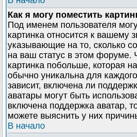
В начало
Как я могу поместить карти
Под именем пользователя могу
картинка относится к вашему з
указывающие на то, сколько с
на ваш статус в этом форуме.
картинка побольше, которая на
обычно уникальна для каждого
зависит, включена ли поддержка
аватары могут быть использов
включена поддержка аватар, т
можете выяснить у них причин
В начало