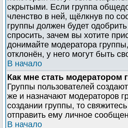
скрытыми. Если группа общедо
членство в ней, щёлкнув по с
группы должен будет одобрить 
спросить, зачем вы хотите при
донимайте модератора группы,
отклонён, у него могут быть св
В начало
Как мне стать модератором 
Группы пользователей создаю
же и назначают модераторов г
создании группы, то свяжитес
отправить ему личное сообщен
В начало