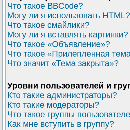
Что такое BBCode?
Могу ли я использовать HTML?
Что такое смайлики?
Могу ли я вставлять картинки?
Что такое «Объявление»?
Что такое «Прилепленная тем
Что значит «Тема закрыта»?
Уровни пользователей и гр
Кто такие администраторы?
Кто такие модераторы?
Что такое группы пользовател
Как мне вступить в группу?