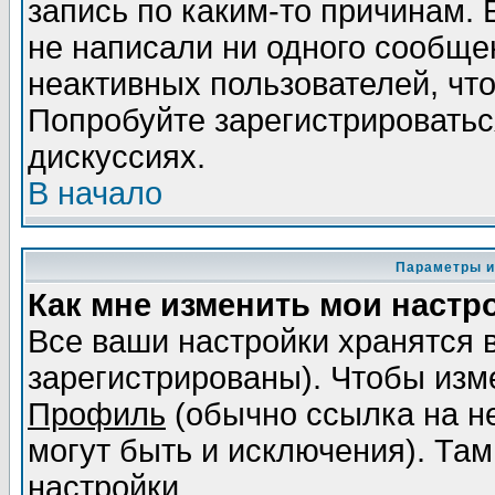
запись по каким-то причинам. 
не написали ни одного сообще
неактивных пользователей, чт
Попробуйте зарегистрироваться
дискуссиях.
В начало
Параметры и
Как мне изменить мои настр
Все ваши настройки хранятся 
зарегистрированы). Чтобы изме
Профиль
(обычно ссылка на не
могут быть и исключения). Там
настройки