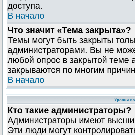
доступа.
В начало
Что значит «Тема закрыта»?
Темы могут быть закрыты толь
администраторами. Вы не може
любой опрос в закрытой теме 
закрываются по многим причин
В начало
Уровни п
Кто такие администраторы?
Администраторы имеют высший
Эти люди могут контролироват