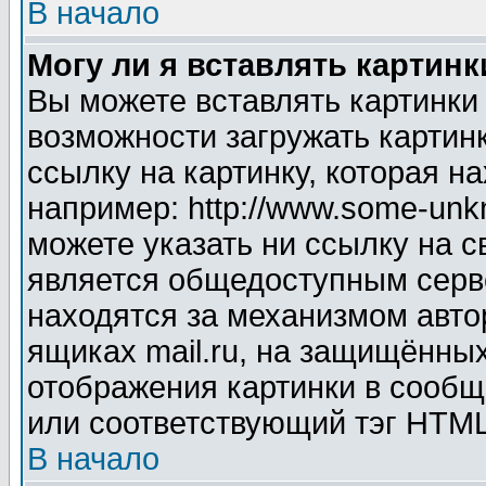
В начало
Могу ли я вставлять картинк
Вы можете вставлять картинки
возможности загружать картин
ссылку на картинку, которая н
например: http://www.some-unkn
можете указать ни ссылку на с
является общедоступным серве
находятся за механизмом авто
ящиках mail.ru, на защищённых
отображения картинки в сообщ
или соответствующий тэг HTML
В начало