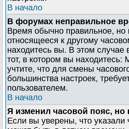
В начало
В форумах неправильное вр
Время обычно правильное, но 
относящееся к другому часовом
находитесь вы. В этом случае 
тот, в котором вы находитесь: 
учтите, что для смены часовог
большинства настроек, требуе
пользователем.
В начало
Я изменил часовой пояс, но
Если вы уверены, что указали 