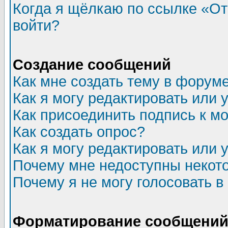
Когда я щёлкаю по ссылке «Отп
войти?
Создание сообщений
Как мне создать тему в форум
Как я могу редактировать или
Как присоединить подпись к 
Как создать опрос?
Как я могу редактировать или 
Почему мне недоступны неко
Почему я не могу голосовать в
Форматирование сообщений 