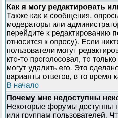
Как я могу редактировать и
Также как и сообщения, опросы
модераторы или администратор
перейдите к редактированию п
относится к опросу). Если никт
пользователи могут редактиров
кто-то проголосовал, то толь
могут удалить его. Это сделан
варианты ответов, в то время 
В начало
Почему мне недоступны не
Некоторые форумы доступны т
или группам пользователей. Чт