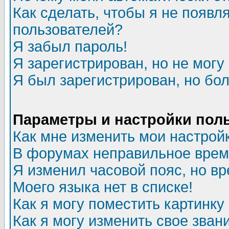
Как сделать, чтобы я не появл
пользователей?
Я забыл пароль!
Я зарегистрирован, но не могу 
Я был зарегистрирован, но бол
Параметры и настройки пол
Как мне изменить мои настрой
В форумах неправильное врем
Я изменил часовой пояс, но в
Моего языка нет в списке!
Как я могу поместить картинк
Как я могу изменить свое зван