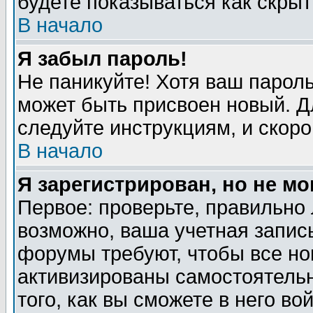
будете показываться как скрыт
В начало
Я забыл пароль!
Не паникуйте! Хотя ваш пароль
может быть присвоен новый. Д
следуйте инструкциям, и скор
В начало
Я зарегистрирован, но не мо
Первое: проверьте, правильно 
возможно, ваша учетная запис
форумы требуют, чтобы все н
активизированы самостоятель
того, как вы сможете в него во