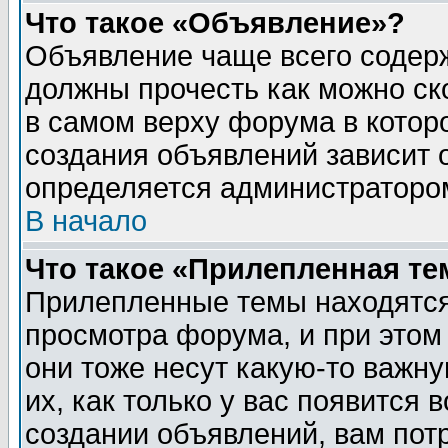
Что такое «Объявление»?
Объявление чаще всего содер
должны прочесть как можно ск
в самом верху форума в котор
создания объявлений зависит о
определяется администраторо
В начало
Что такое «Прилепленная те
Прилепленные темы находятся
просмотра форума, и при этом
они тоже несут какую-то важн
их, как только у вас появится 
создании объявлений, вам пот