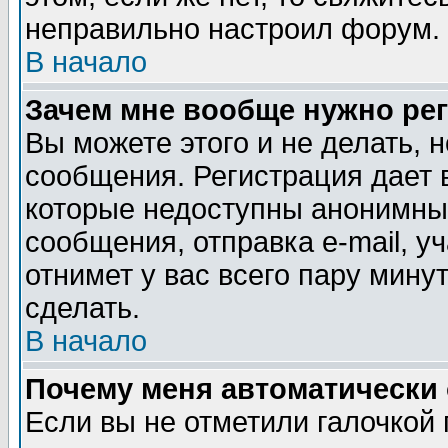
неправильно настроил форум. 
В начало
Зачем мне вообще нужно ре
Вы можете этого и не делать, н
сообщения. Регистрация дает 
которые недоступны анонимны
сообщения, отправка e-mail, уч
отнимет у вас всего пару мину
сделать.
В начало
Почему меня автоматически
Если вы не отметили галочкой