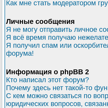
Как мне стать модератором гр
Личные сообщения
Я не могу отправить личное с
Я всё время получаю нежелат
Я получил спам или оскорбитель
форума!
Информация о phpBB 2
Кто написал этот форум?
Почему здесь нет такой-то фу
С кем можно связаться по воп
юридических вопросов, связа