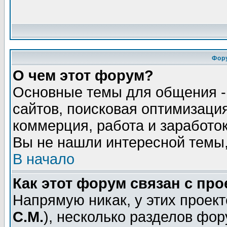
Фор
О чем этот форум?
Основные темы для общения - 
сайтов, поисковая оптимизация
коммерция, работа и заработок
Вы не нашли интересной темы,
В начало
Как этот форум связан с пр
Напрямую никак, у этих проект
С.М.
), несколько разделов фо