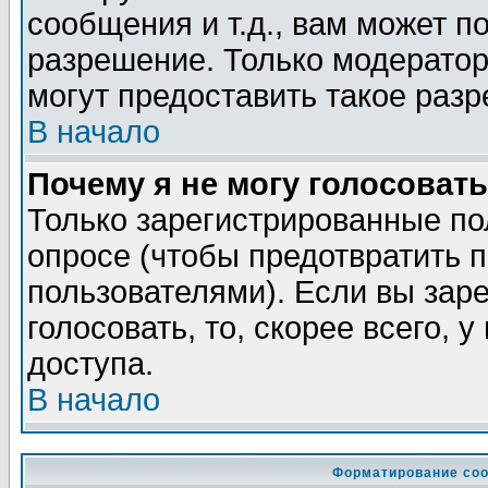
сообщения и т.д., вам может 
разрешение. Только модерато
могут предоставить такое разр
В начало
Почему я не могу голосовать
Только зарегистрированные по
опросе (чтобы предотвратить 
пользователями). Если вы зар
голосовать, то, скорее всего, 
доступа.
В начало
Форматирование соо