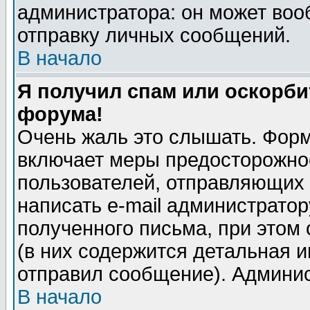
администратора: он может воо
отправку личных сообщений.
В начало
Я получил спам или оскорбит
форума!
Очень жаль это слышать. Форм
включает меры предосторожно
пользователей, отправляющих
написать e-mail администрато
полученного письма, при этом 
(в них содержится детальная 
отправил сообщение). Админис
В начало