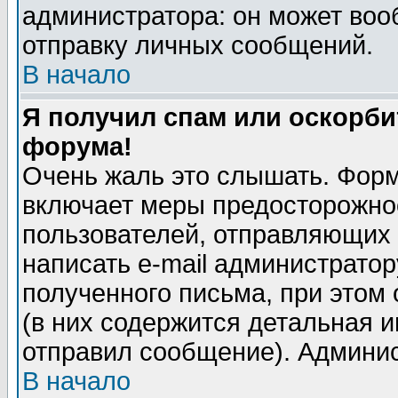
администратора: он может воо
отправку личных сообщений.
В начало
Я получил спам или оскорбит
форума!
Очень жаль это слышать. Форм
включает меры предосторожно
пользователей, отправляющих
написать e-mail администрато
полученного письма, при этом 
(в них содержится детальная 
отправил сообщение). Админис
В начало