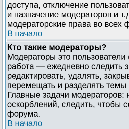
доступа, отключение пользоват
и назначение модераторов и т
модераторские права во всех 
В начало
Кто такие модераторы?
Модераторы это пользователи 
работа — ежедневно следить з
редактировать, удалять, закры
перемещать и разделять темы 
Главные задачи модераторов: 
оскорблений, следить, чтобы 
форума.
В начало