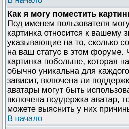
В начало
Как я могу поместить карти
Под именем пользователя могу
картинка относится к вашему з
указывающие на то, сколько с
на ваш статус в этом форуме.
картинка побольше, которая на
обычно уникальна для каждого
зависит, включена ли поддержка
аватары могут быть использов
включена поддержка аватар, т
можете выяснить у них причин
В начало