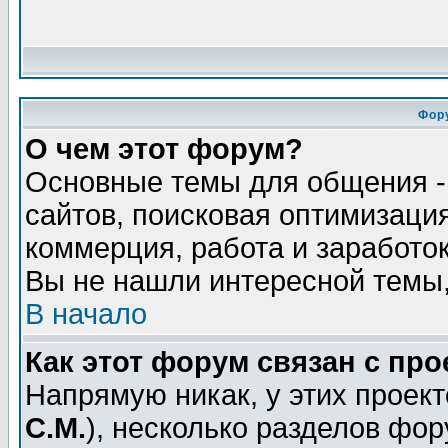
Фор
О чем этот форум?
Основные темы для общения - 
сайтов, поисковая оптимизация
коммерция, работа и заработок
Вы не нашли интересной темы,
В начало
Как этот форум связан с пр
Напрямую никак, у этих проект
С.М.
), несколько разделов фо