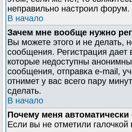
неправильно настроил форум. 
В начало
Зачем мне вообще нужно ре
Вы можете этого и не делать, н
сообщения. Регистрация дает 
которые недоступны анонимны
сообщения, отправка e-mail, уч
отнимет у вас всего пару мину
сделать.
В начало
Почему меня автоматически
Если вы не отметили галочкой