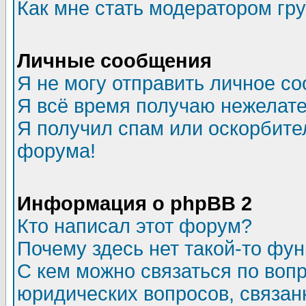
Как мне стать модератором гр
Личные сообщения
Я не могу отправить личное с
Я всё время получаю нежелат
Я получил спам или оскорбитель
форума!
Информация о phpBB 2
Кто написал этот форум?
Почему здесь нет такой-то фу
С кем можно связаться по воп
юридических вопросов, связа