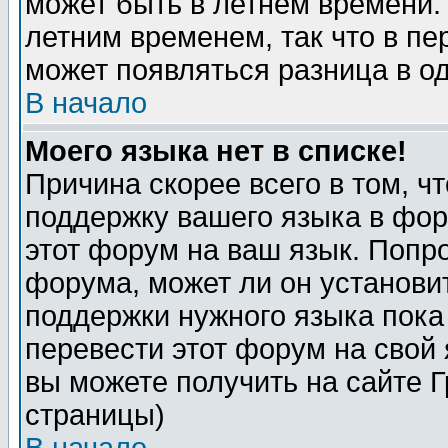
может быть в летнем времени.
летним временем, так что в пе
может появляться разница в о
В начало
Моего языка нет в списке!
Причина скорее всего в том, ч
поддержку вашего языка в фор
этот форум на ваш язык. Попр
форума, может ли он установи
поддержки нужного языка пока
перевести этот форум на сво
вы можете получить на сайте 
страницы)