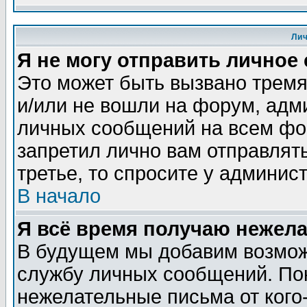
Ли
Я не могу отправить личное
Это может быть вызвано тремя
и/или не вошли на форум, адм
личных сообщений на всем фо
запретил лично вам отправлят
третье, то спросите у админис
В начало
Я всё время получаю нежел
В будущем мы добавим возможн
службу личных сообщений. Пок
нежелательные письма от кого-