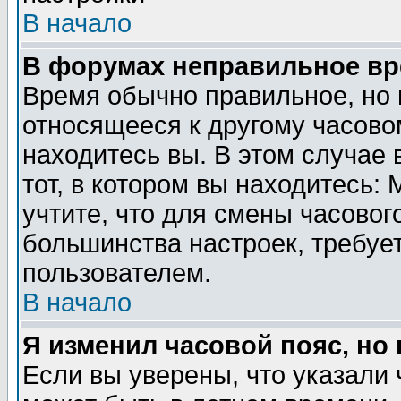
В начало
В форумах неправильное вр
Время обычно правильное, но 
относящееся к другому часовом
находитесь вы. В этом случае 
тот, в котором вы находитесь: 
учтите, что для смены часовог
большинства настроек, требуе
пользователем.
В начало
Я изменил часовой пояс, но
Если вы уверены, что указали 