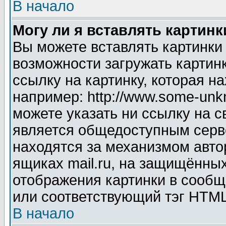
В начало
Могу ли я вставлять картинк
Вы можете вставлять картинки
возможности загружать картин
ссылку на картинку, которая н
например: http://www.some-unkn
можете указать ни ссылку на с
является общедоступным серве
находятся за механизмом авто
ящиках mail.ru, на защищённых
отображения картинки в сообщ
или соответствующий тэг HTML
В начало