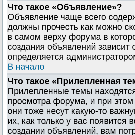
Что такое «Объявление»?
Объявление чаще всего содер
должны прочесть как можно ск
в самом верху форума в котор
создания объявлений зависит о
определяется администраторо
В начало
Что такое «Прилепленная те
Прилепленные темы находятся
просмотра форума, и при этом
они тоже несут какую-то важн
их, как только у вас появится 
создании объявлений, вам пот