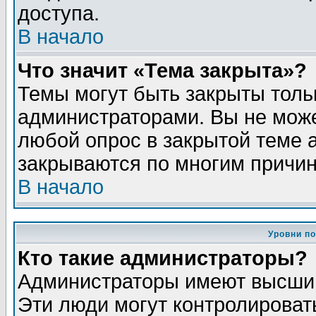
доступа.
В начало
Что значит «Тема закрыта»?
Темы могут быть закрыты толь
администраторами. Вы не може
любой опрос в закрытой теме 
закрываются по многим причин
В начало
Уровни п
Кто такие администраторы?
Администраторы имеют высший
Эти люди могут контролироват