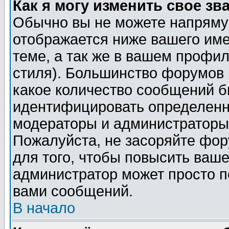
Как я могу изменить свое зв
Обычно вы не можете напрямую
отображается ниже вашего им
теме, а так же в вашем профил
стиля). Большинство форумов 
какое количество сообщений б
идентифицировать определенн
модераторы и администраторы 
Пожалуйста, не засоряйте фо
для того, чтобы повысить ваше
администратор может просто п
вами сообщений.
В начало