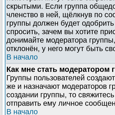
скрытыми. Если группа общедо
членство в ней, щёлкнув по с
группы должен будет одобрить 
спросить, зачем вы хотите при
донимайте модератора группы,
отклонён, у него могут быть св
В начало
Как мне стать модератором 
Группы пользователей создаю
же и назначают модераторов г
создании группы, то свяжитес
отправить ему личное сообщен
В начало