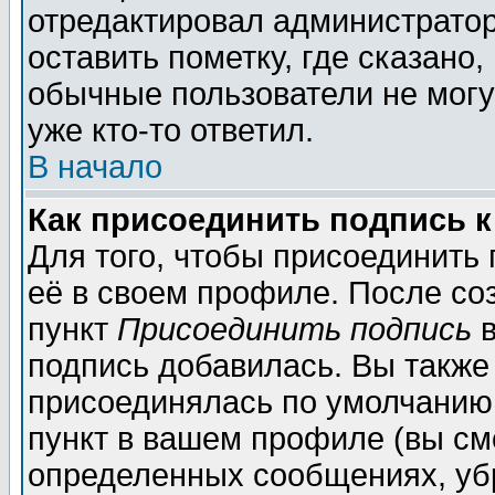
отредактировал администратор
оставить пометку, где сказано,
обычные пользователи не могу
уже кто-то ответил.
В начало
Как присоединить подпись 
Для того, чтобы присоединить
её в своем профиле. После со
пункт
Присоединить подпись
в
подпись добавилась. Вы также
присоединялась по умолчанию,
пункт в вашем профиле (вы см
определенных сообщениях, уб