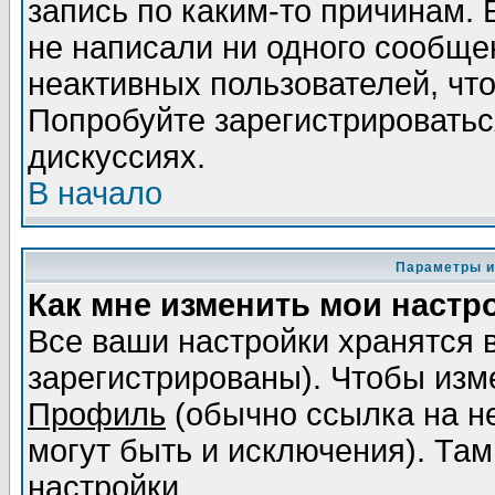
запись по каким-то причинам. 
не написали ни одного сообще
неактивных пользователей, чт
Попробуйте зарегистрироваться
дискуссиях.
В начало
Параметры и
Как мне изменить мои настр
Все ваши настройки хранятся 
зарегистрированы). Чтобы изме
Профиль
(обычно ссылка на не
могут быть и исключения). Там
настройки