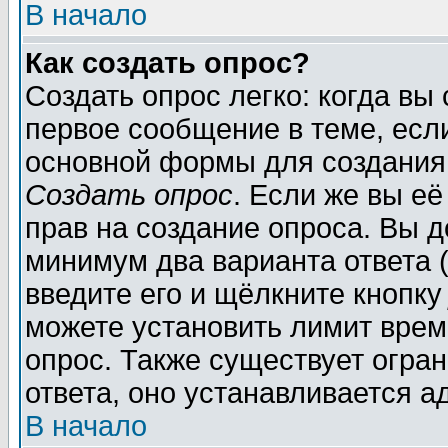
В начало
Как создать опрос?
Создать опрос легко: когда вы
первое сообщение в теме, если
основной формы для создания
Создать опрос
. Если же вы её
прав на создание опроса. Вы д
минимум два варианта ответа (
введите его и щёлкните кнопк
можете установить лимит врем
опрос. Также существует огра
ответа, оно устанавливается 
В начало