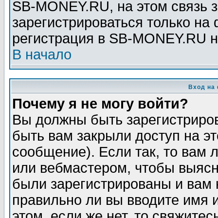
SB-MONEY.RU, на этом связь з
зарегистрироваться только на
регистрация в SB-MONEY.RU н
В начало
Вход на
Почему я не могу войти?
Вы должны быть зарегистриров
быть вам закрыли доступ на эт
сообщение). Если так, то вам
или вебмастером, чтобы выясн
были зарегистрированы и вам н
правильно ли вы вводите имя 
этом, если же нет, то свяжите