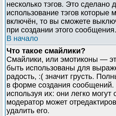
несколько тэгов. Это сделано 
использование тэгов которые 
включён, то вы сможете выклю
при создании этого сообщения
В начало
Что такое смайлики?
Смайлики, или эмотиконы — эт
быть использованы для выраже
радость, :( значит грусть. По
в форме создания сообщений. 
используя их: они легко могут
модератор может отредактиро
удалить его.