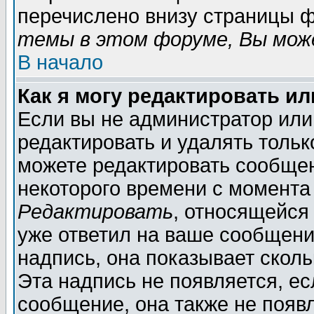
перечислено внизу страницы ф
темы в этом форуме, Вы може
В начало
Как я могу редактировать и
Если вы не администратор ил
редактировать и удалять толь
можете редактировать сообщен
некоторого времени с момента
Редактировать
, относящейся
уже ответил на ваше сообщени
надпись, она показывает скол
Эта надпись не появляется, ес
сообщение, она также не появ