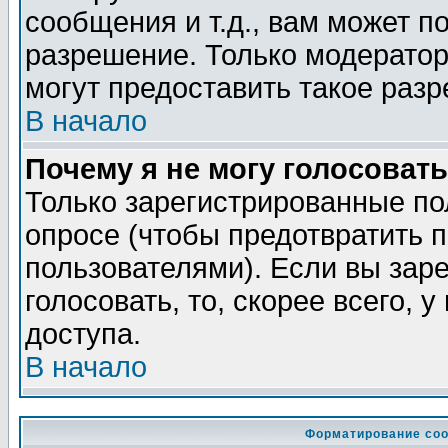
сообщения и т.д., вам может 
разрешение. Только модерато
могут предоставить такое разр
В начало
Почему я не могу голосовать
Только зарегистрированные по
опросе (чтобы предотвратить 
пользователями). Если вы зар
голосовать, то, скорее всего, 
доступа.
В начало
Форматирование соо