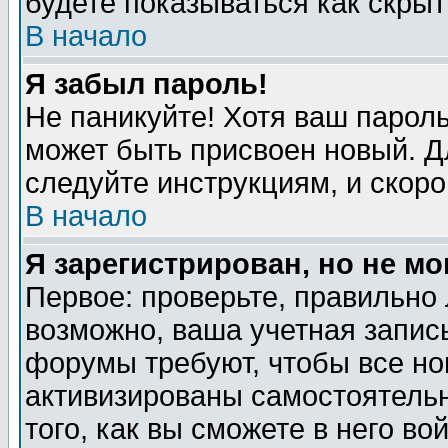
будете показываться как скрыт
В начало
Я забыл пароль!
Не паникуйте! Хотя ваш пароль
может быть присвоен новый. Д
следуйте инструкциям, и скор
В начало
Я зарегистрирован, но не мо
Первое: проверьте, правильно 
возможно, ваша учетная запис
форумы требуют, чтобы все н
активизированы самостоятель
того, как вы сможете в него во