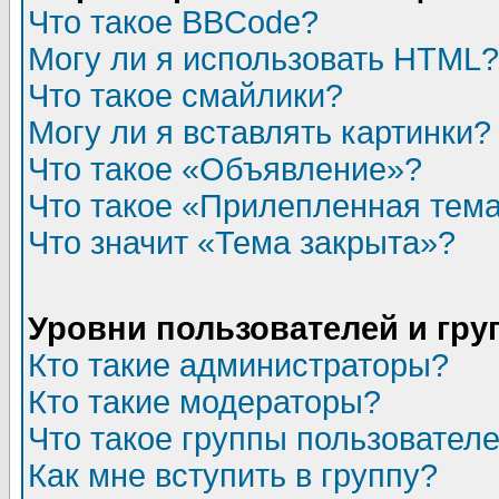
Что такое BBCode?
Могу ли я использовать HTML?
Что такое смайлики?
Могу ли я вставлять картинки?
Что такое «Объявление»?
Что такое «Прилепленная тем
Что значит «Тема закрыта»?
Уровни пользователей и гр
Кто такие администраторы?
Кто такие модераторы?
Что такое группы пользовател
Как мне вступить в группу?