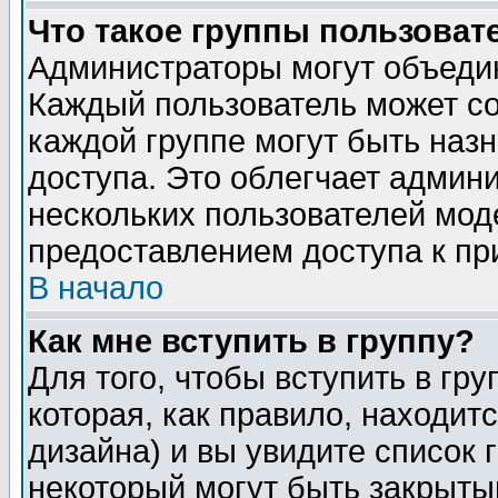
Что такое группы пользоват
Администраторы могут объедин
Каждый пользователь может сос
каждой группе могут быть наз
доступа. Это облегчает админ
нескольких пользователей мо
предоставлением доступа к пр
В начало
Как мне вступить в группу?
Для того, чтобы вступить в гр
которая, как правило, находитс
дизайна) и вы увидите список 
некоторый могут быть закрыты