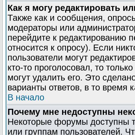
Как я могу редактировать и
Также как и сообщения, опросы
модераторы или администратор
перейдите к редактированию п
относится к опросу). Если никт
пользователи могут редактиров
кто-то проголосовал, то толь
могут удалить его. Это сделан
варианты ответов, в то время 
В начало
Почему мне недоступны не
Некоторые форумы доступны т
или группам пользователей. Чт