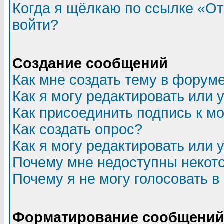
Когда я щёлкаю по ссылке «Отп
войти?
Создание сообщений
Как мне создать тему в форум
Как я могу редактировать или
Как присоединить подпись к 
Как создать опрос?
Как я могу редактировать или 
Почему мне недоступны неко
Почему я не могу голосовать в
Форматирование сообщений 