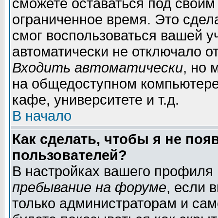
сможете оставаться под своим
ограниченное время. Это сдела
смог воспользоваться вашей уч
автоматически не отключало о
Входить автоматически
, но
на общедоступном компьютере,
кафе, университете и т.д.
В начало
Как сделать, чтобы я не поя
пользователей?
В настройках вашего профиля
пребывание на форуме
, если 
только администраторам и сам