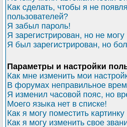
Как сделать, чтобы я не появл
пользователей?
Я забыл пароль!
Я зарегистрирован, но не могу 
Я был зарегистрирован, но бол
Параметры и настройки пол
Как мне изменить мои настрой
В форумах неправильное врем
Я изменил часовой пояс, но в
Моего языка нет в списке!
Как я могу поместить картинк
Как я могу изменить свое зван