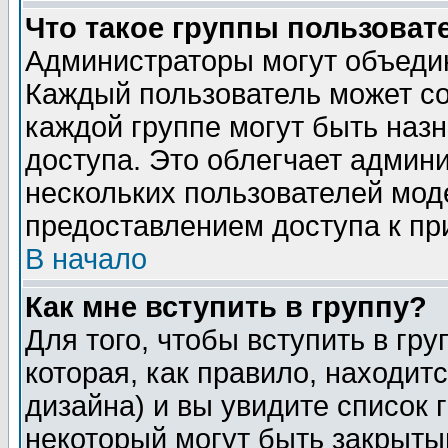
Что такое группы пользоват
Администраторы могут объедин
Каждый пользователь может сос
каждой группе могут быть наз
доступа. Это облегчает админ
нескольких пользователей мо
предоставлением доступа к пр
В начало
Как мне вступить в группу?
Для того, чтобы вступить в гр
которая, как правило, находитс
дизайна) и вы увидите список 
некоторый могут быть закрыты