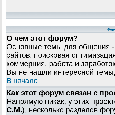
Фор
О чем этот форум?
Основные темы для общения - 
сайтов, поисковая оптимизация
коммерция, работа и заработок
Вы не нашли интересной темы,
В начало
Как этот форум связан с пр
Напрямую никак, у этих проект
С.М.
), несколько разделов фо