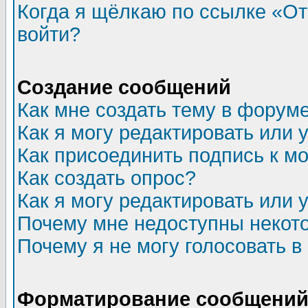
Когда я щёлкаю по ссылке «Отп
войти?
Создание сообщений
Как мне создать тему в форум
Как я могу редактировать или
Как присоединить подпись к 
Как создать опрос?
Как я могу редактировать или 
Почему мне недоступны неко
Почему я не могу голосовать в
Форматирование сообщений 