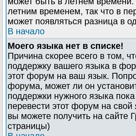
может быть в летнем времени.
летним временем, так что в пе
может появляться разница в о
В начало
Моего языка нет в списке!
Причина скорее всего в том, ч
поддержку вашего языка в фор
этот форум на ваш язык. Попр
форума, может ли он установи
поддержки нужного языка пока
перевести этот форум на сво
вы можете получить на сайте 
страницы)