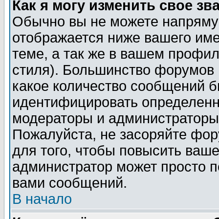
Как я могу изменить свое зв
Обычно вы не можете напрямую
отображается ниже вашего им
теме, а так же в вашем профил
стиля). Большинство форумов 
какое количество сообщений б
идентифицировать определенн
модераторы и администраторы 
Пожалуйста, не засоряйте фо
для того, чтобы повысить ваше
администратор может просто п
вами сообщений.
В начало