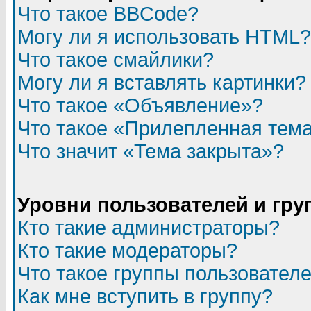
Что такое BBCode?
Могу ли я использовать HTML?
Что такое смайлики?
Могу ли я вставлять картинки?
Что такое «Объявление»?
Что такое «Прилепленная тем
Что значит «Тема закрыта»?
Уровни пользователей и гр
Кто такие администраторы?
Кто такие модераторы?
Что такое группы пользовател
Как мне вступить в группу?