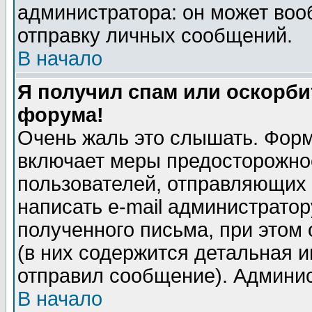
администратора: он может воо
отправку личных сообщений.
В начало
Я получил спам или оскорбит
форума!
Очень жаль это слышать. Форм
включает меры предосторожно
пользователей, отправляющих
написать e-mail администрато
полученного письма, при этом 
(в них содержится детальная 
отправил сообщение). Админис
В начало