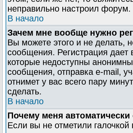
неправильно настроил форум. 
В начало
Зачем мне вообще нужно ре
Вы можете этого и не делать, н
сообщения. Регистрация дает 
которые недоступны анонимны
сообщения, отправка e-mail, уч
отнимет у вас всего пару мину
сделать.
В начало
Почему меня автоматически
Если вы не отметили галочкой