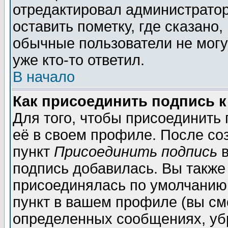
отредактировал администратор
оставить пометку, где сказано,
обычные пользователи не могу
уже кто-то ответил.
В начало
Как присоединить подпись 
Для того, чтобы присоединить
её в своем профиле. После со
пункт
Присоединить подпись
в
подпись добавилась. Вы также
присоединялась по умолчанию,
пункт в вашем профиле (вы см
определенных сообщениях, уб