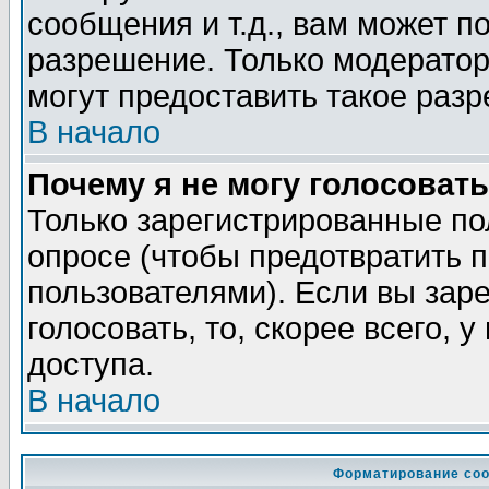
сообщения и т.д., вам может 
разрешение. Только модерато
могут предоставить такое разр
В начало
Почему я не могу голосовать
Только зарегистрированные по
опросе (чтобы предотвратить 
пользователями). Если вы зар
голосовать, то, скорее всего, 
доступа.
В начало
Форматирование соо