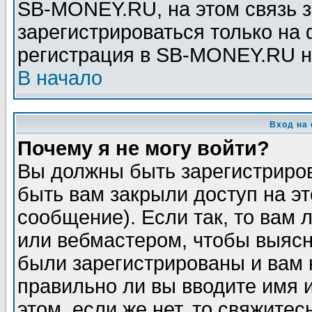
SB-MONEY.RU, на этом связь з
зарегистрироваться только на
регистрация в SB-MONEY.RU н
В начало
Вход на
Почему я не могу войти?
Вы должны быть зарегистриров
быть вам закрыли доступ на эт
сообщение). Если так, то вам
или вебмастером, чтобы выясн
были зарегистрированы и вам н
правильно ли вы вводите имя 
этом, если же нет, то свяжите