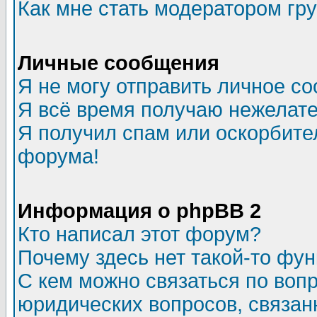
Как мне стать модератором гр
Личные сообщения
Я не могу отправить личное с
Я всё время получаю нежелат
Я получил спам или оскорбитель
форума!
Информация о phpBB 2
Кто написал этот форум?
Почему здесь нет такой-то фу
С кем можно связаться по воп
юридических вопросов, связа