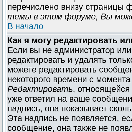
перечислено внизу страницы ф
темы в этом форуме, Вы може
В начало
Как я могу редактировать и
Если вы не администратор ил
редактировать и удалять толь
можете редактировать сообщен
некоторого времени с момента
Редактировать
, относящейся
уже ответил на ваше сообщени
надпись, она показывает скол
Эта надпись не появляется, ес
сообщение, она также не появ