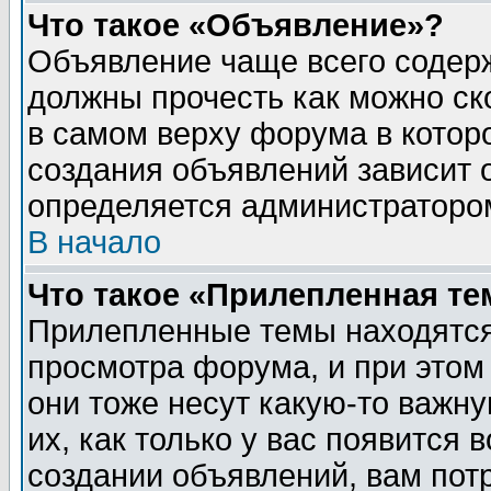
Что такое «Объявление»?
Объявление чаще всего содер
должны прочесть как можно ск
в самом верху форума в котор
создания объявлений зависит о
определяется администраторо
В начало
Что такое «Прилепленная те
Прилепленные темы находятся
просмотра форума, и при этом
они тоже несут какую-то важн
их, как только у вас появится 
создании объявлений, вам пот