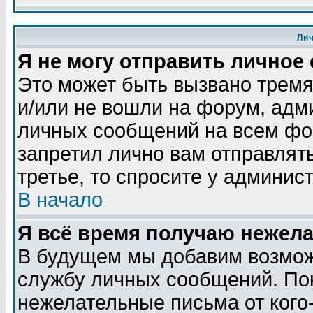
Ли
Я не могу отправить личное
Это может быть вызвано тремя
и/или не вошли на форум, адм
личных сообщений на всем фо
запретил лично вам отправлят
третье, то спросите у админис
В начало
Я всё время получаю нежел
В будущем мы добавим возможн
службу личных сообщений. Пок
нежелательные письма от кого-