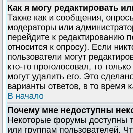
Как я могу редактировать и
Также как и сообщения, опросы
модераторы или администратор
перейдите к редактированию п
относится к опросу). Если никт
пользователи могут редактиров
кто-то проголосовал, то толь
могут удалить его. Это сделан
варианты ответов, в то время 
В начало
Почему мне недоступны не
Некоторые форумы доступны т
или группам пользователей. Чт