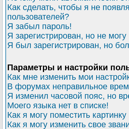
Как сделать, чтобы я не появл
пользователей?
Я забыл пароль!
Я зарегистрирован, но не могу 
Я был зарегистрирован, но бол
Параметры и настройки пол
Как мне изменить мои настрой
В форумах неправильное врем
Я изменил часовой пояс, но в
Моего языка нет в списке!
Как я могу поместить картинк
Как я могу изменить свое зван