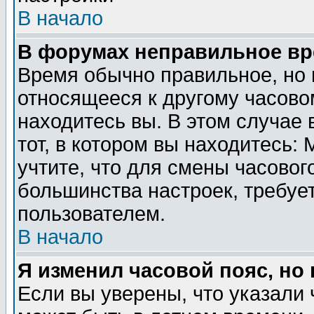
В начало
В форумах неправильное вр
Время обычно правильное, но 
относящееся к другому часовом
находитесь вы. В этом случае 
тот, в котором вы находитесь: 
учтите, что для смены часовог
большинства настроек, требуе
пользователем.
В начало
Я изменил часовой пояс, но
Если вы уверены, что указали 