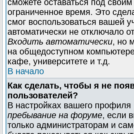
сможете оставаться под своим
ограниченное время. Это сдела
смог воспользоваться вашей уч
автоматически не отключало о
Входить автоматически
, но
на общедоступном компьютере,
кафе, университете и т.д.
В начало
Как сделать, чтобы я не поя
пользователей?
В настройках вашего профиля
пребывание на форуме
, если 
только администраторам и сам