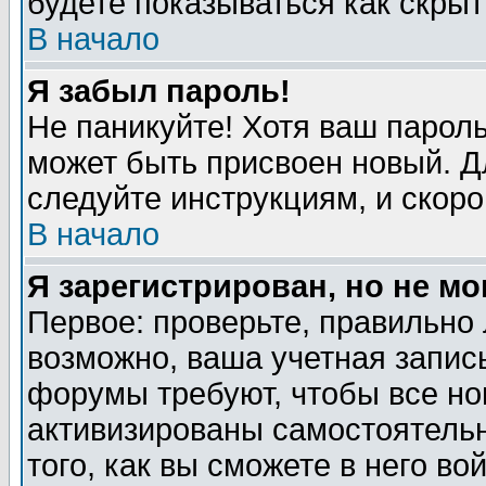
будете показываться как скрыт
В начало
Я забыл пароль!
Не паникуйте! Хотя ваш пароль
может быть присвоен новый. Д
следуйте инструкциям, и скор
В начало
Я зарегистрирован, но не мо
Первое: проверьте, правильно 
возможно, ваша учетная запис
форумы требуют, чтобы все н
активизированы самостоятель
того, как вы сможете в него во