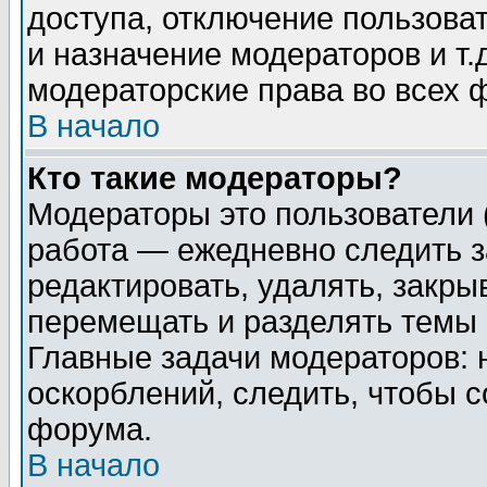
доступа, отключение пользоват
и назначение модераторов и т
модераторские права во всех 
В начало
Кто такие модераторы?
Модераторы это пользователи 
работа — ежедневно следить з
редактировать, удалять, закры
перемещать и разделять темы 
Главные задачи модераторов: 
оскорблений, следить, чтобы 
форума.
В начало