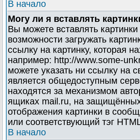
В начало
Могу ли я вставлять картинк
Вы можете вставлять картинки
возможности загружать картин
ссылку на картинку, которая н
например: http://www.some-unkn
можете указать ни ссылку на с
является общедоступным серве
находятся за механизмом авто
ящиках mail.ru, на защищённых
отображения картинки в сообщ
или соответствующий тэг HTML
В начало