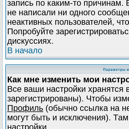
запись по каким-то причинам. 
не написали ни одного сообще
неактивных пользователей, чт
Попробуйте зарегистрироваться
дискуссиях.
В начало
Параметры и
Как мне изменить мои настр
Все ваши настройки хранятся 
зарегистрированы). Чтобы изме
Профиль
(обычно ссылка на не
могут быть и исключения). Там
настройки