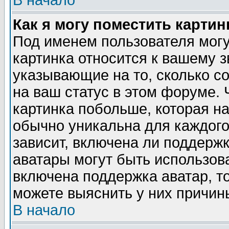
В начало
Как я могу поместить карти
Под именем пользователя могу
картинка относится к вашему з
указывающие на то, сколько с
на ваш статус в этом форуме.
картинка побольше, которая на
обычно уникальна для каждого
зависит, включена ли поддержка
аватары могут быть использов
включена поддержка аватар, т
можете выяснить у них причин
В начало