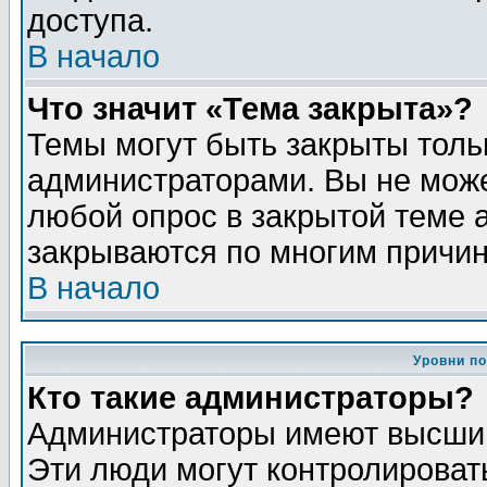
доступа.
В начало
Что значит «Тема закрыта»?
Темы могут быть закрыты толь
администраторами. Вы не може
любой опрос в закрытой теме 
закрываются по многим причин
В начало
Уровни п
Кто такие администраторы?
Администраторы имеют высший
Эти люди могут контролироват