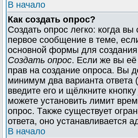
В начало
Как создать опрос?
Создать опрос легко: когда вы
первое сообщение в теме, если
основной формы для создания
Создать опрос
. Если же вы её
прав на создание опроса. Вы д
минимум два варианта ответа (
введите его и щёлкните кнопк
можете установить лимит врем
опрос. Также существует огра
ответа, оно устанавливается 
В начало