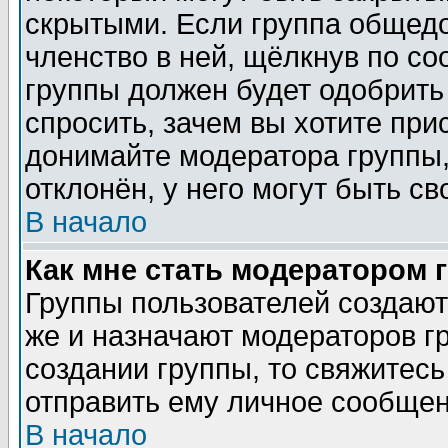
скрытыми. Если группа общедо
членство в ней, щёлкнув по с
группы должен будет одобрить 
спросить, зачем вы хотите при
донимайте модератора группы,
отклонён, у него могут быть св
В начало
Как мне стать модератором 
Группы пользователей создаю
же и назначают модераторов г
создании группы, то свяжитес
отправить ему личное сообщен
В начало