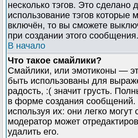
несколько тэгов. Это сделано 
использование тэгов которые 
включён, то вы сможете выклю
при создании этого сообщения
В начало
Что такое смайлики?
Смайлики, или эмотиконы — эт
быть использованы для выраже
радость, :( значит грусть. По
в форме создания сообщений. 
используя их: они легко могут
модератор может отредактиро
удалить его.