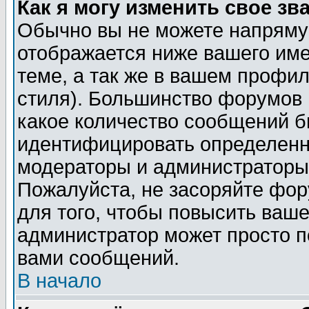
Как я могу изменить свое зв
Обычно вы не можете напрямую
отображается ниже вашего им
теме, а так же в вашем профил
стиля). Большинство форумов 
какое количество сообщений б
идентифицировать определенн
модераторы и администраторы 
Пожалуйста, не засоряйте фо
для того, чтобы повысить ваше
администратор может просто п
вами сообщений.
В начало