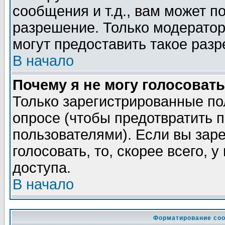
сообщения и т.д., вам может 
разрешение. Только модерато
могут предоставить такое разр
В начало
Почему я не могу голосовать
Только зарегистрированные по
опросе (чтобы предотвратить 
пользователями). Если вы зар
голосовать, то, скорее всего, 
доступа.
В начало
Форматирование соо