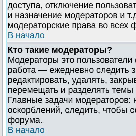
доступа, отключение пользоват
и назначение модераторов и т
модераторские права во всех 
В начало
Кто такие модераторы?
Модераторы это пользователи 
работа — ежедневно следить з
редактировать, удалять, закры
перемещать и разделять темы 
Главные задачи модераторов: 
оскорблений, следить, чтобы 
форума.
В начало