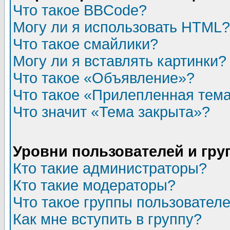
Что такое BBCode?
Могу ли я использовать HTML?
Что такое смайлики?
Могу ли я вставлять картинки?
Что такое «Объявление»?
Что такое «Прилепленная тем
Что значит «Тема закрыта»?
Уровни пользователей и гр
Кто такие администраторы?
Кто такие модераторы?
Что такое группы пользовател
Как мне вступить в группу?