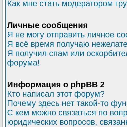
Как мне стать модератором гр
Личные сообщения
Я не могу отправить личное с
Я всё время получаю нежелат
Я получил спам или оскорбитель
форума!
Информация о phpBB 2
Кто написал этот форум?
Почему здесь нет такой-то фу
С кем можно связаться по воп
юридических вопросов, связа