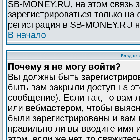
SB-MONEY.RU, на этом связь з
зарегистрироваться только на
регистрация в SB-MONEY.RU н
В начало
Вход на
Почему я не могу войти?
Вы должны быть зарегистриров
быть вам закрыли доступ на эт
сообщение). Если так, то вам
или вебмастером, чтобы выясн
были зарегистрированы и вам н
правильно ли вы вводите имя 
этом, если же нет, то свяжите