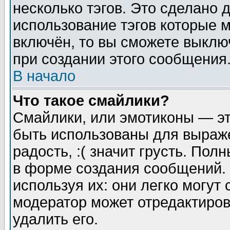
несколько тэгов. Это сделано 
использование тэгов которые 
включён, то вы сможете выклю
при создании этого сообщения
В начало
Что такое смайлики?
Смайлики, или эмотиконы — эт
быть использованы для выраже
радость, :( значит грусть. По
в форме создания сообщений. 
используя их: они легко могут
модератор может отредактиро
удалить его.