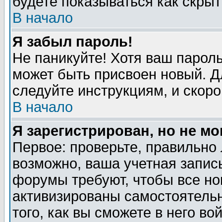
будете показываться как скрыт
В начало
Я забыл пароль!
Не паникуйте! Хотя ваш пароль
может быть присвоен новый. Д
следуйте инструкциям, и скор
В начало
Я зарегистрирован, но не мо
Первое: проверьте, правильно 
возможно, ваша учетная запис
форумы требуют, чтобы все н
активизированы самостоятель
того, как вы сможете в него во