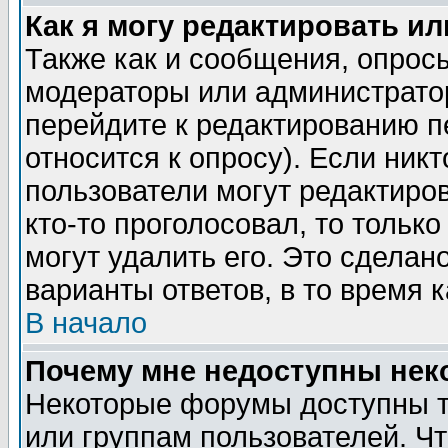
Как я могу редактировать и
Также как и сообщения, опросы
модераторы или администратор
перейдите к редактированию п
относится к опросу). Если никт
пользователи могут редактиров
кто-то проголосовал, то толь
могут удалить его. Это сделан
варианты ответов, в то время 
В начало
Почему мне недоступны не
Некоторые форумы доступны т
или группам пользователей. Чт