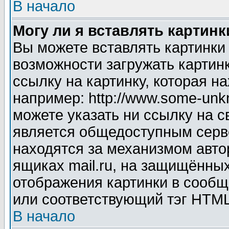
В начало
Могу ли я вставлять картинк
Вы можете вставлять картинки
возможности загружать картин
ссылку на картинку, которая н
например: http://www.some-unkn
можете указать ни ссылку на с
является общедоступным серве
находятся за механизмом авто
ящиках mail.ru, на защищённых
отображения картинки в сообщ
или соответствующий тэг HTML
В начало