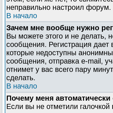
неправильно настроил форум. 
В начало
Зачем мне вообще нужно ре
Вы можете этого и не делать, н
сообщения. Регистрация дает 
которые недоступны анонимны
сообщения, отправка e-mail, уч
отнимет у вас всего пару мину
сделать.
В начало
Почему меня автоматически
Если вы не отметили галочкой