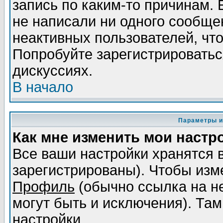
запись по каким-то причинам. 
не написали ни одного сообще
неактивных пользователей, чт
Попробуйте зарегистрироваться
дискуссиях.
В начало
Параметры и
Как мне изменить мои настр
Все ваши настройки хранятся 
зарегистрированы). Чтобы изме
Профиль
(обычно ссылка на не
могут быть и исключения). Там
настройки