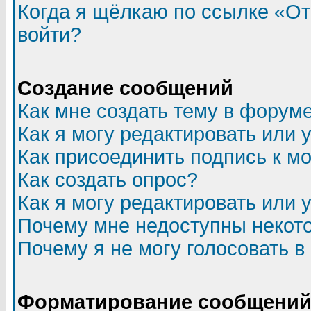
Когда я щёлкаю по ссылке «Отп
войти?
Создание сообщений
Как мне создать тему в форум
Как я могу редактировать или
Как присоединить подпись к 
Как создать опрос?
Как я могу редактировать или 
Почему мне недоступны неко
Почему я не могу голосовать в
Форматирование сообщений 