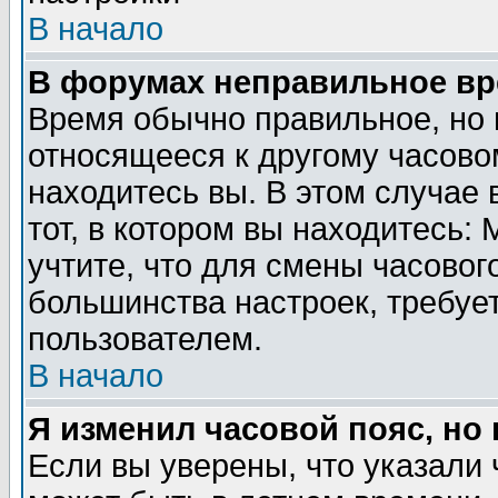
В начало
В форумах неправильное вр
Время обычно правильное, но 
относящееся к другому часовом
находитесь вы. В этом случае 
тот, в котором вы находитесь: 
учтите, что для смены часовог
большинства настроек, требуе
пользователем.
В начало
Я изменил часовой пояс, но
Если вы уверены, что указали 