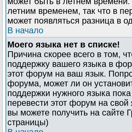
может быть в летнем времени.
летним временем, так что в пе
может появляться разница в о
В начало
Моего языка нет в списке!
Причина скорее всего в том, ч
поддержку вашего языка в фор
этот форум на ваш язык. Попр
форума, может ли он установи
поддержки нужного языка пока
перевести этот форум на сво
вы можете получить на сайте 
страницы)