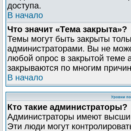
доступа.
В начало
Что значит «Тема закрыта»?
Темы могут быть закрыты толь
администраторами. Вы не може
любой опрос в закрытой теме 
закрываются по многим причин
В начало
Уровни п
Кто такие администраторы?
Администраторы имеют высший
Эти люди могут контролироват