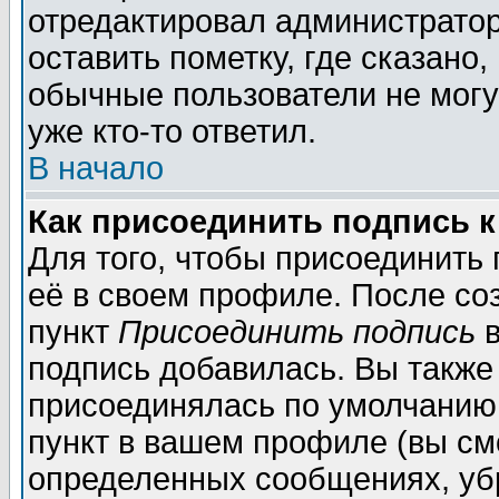
отредактировал администратор
оставить пометку, где сказано,
обычные пользователи не могу
уже кто-то ответил.
В начало
Как присоединить подпись 
Для того, чтобы присоединить
её в своем профиле. После со
пункт
Присоединить подпись
в
подпись добавилась. Вы также
присоединялась по умолчанию,
пункт в вашем профиле (вы см
определенных сообщениях, уб