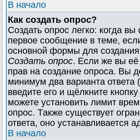
В начало
Как создать опрос?
Создать опрос легко: когда вы
первое сообщение в теме, если
основной формы для создания
Создать опрос
. Если же вы её
прав на создание опроса. Вы д
минимум два варианта ответа (
введите его и щёлкните кнопк
можете установить лимит врем
опрос. Также существует огра
ответа, оно устанавливается 
В начало