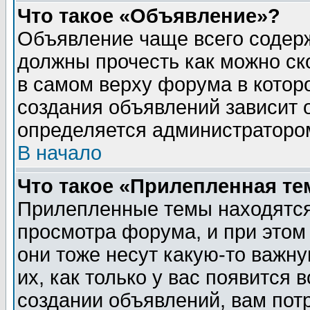
Что такое «Объявление»?
Объявление чаще всего содер
должны прочесть как можно ск
в самом верху форума в котор
создания объявлений зависит о
определяется администраторо
В начало
Что такое «Прилепленная те
Прилепленные темы находятся
просмотра форума, и при этом
они тоже несут какую-то важн
их, как только у вас появится 
создании объявлений, вам пот