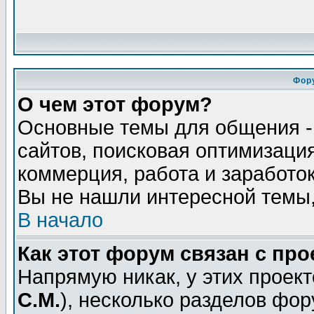
Фор
О чем этот форум?
Основные темы для общения - 
сайтов, поисковая оптимизация
коммерция, работа и заработок
Вы не нашли интересной темы,
В начало
Как этот форум связан с пр
Напрямую никак, у этих проект
С.М.
), несколько разделов фо