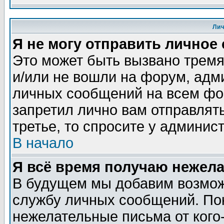
Ли
Я не могу отправить личное
Это может быть вызвано тремя
и/или не вошли на форум, адм
личных сообщений на всем фо
запретил лично вам отправлят
третье, то спросите у админис
В начало
Я всё время получаю нежел
В будущем мы добавим возможн
службу личных сообщений. Пок
нежелательные письма от кого-