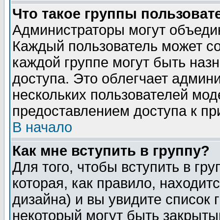
Что такое группы пользоват
Администраторы могут объедин
Каждый пользователь может сос
каждой группе могут быть наз
доступа. Это облегчает админ
нескольких пользователей мо
предоставлением доступа к пр
В начало
Как мне вступить в группу?
Для того, чтобы вступить в гр
которая, как правило, находитс
дизайна) и вы увидите список 
некоторый могут быть закрыты