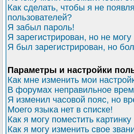
Как сделать, чтобы я не появл
пользователей?
Я забыл пароль!
Я зарегистрирован, но не могу 
Я был зарегистрирован, но бол
Параметры и настройки пол
Как мне изменить мои настрой
В форумах неправильное врем
Я изменил часовой пояс, но в
Моего языка нет в списке!
Как я могу поместить картинк
Как я могу изменить свое зван