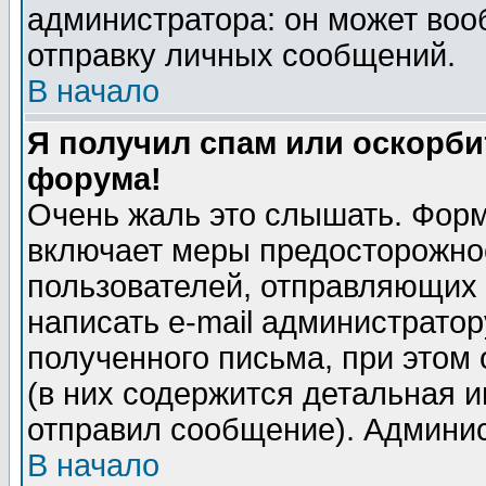
администратора: он может воо
отправку личных сообщений.
В начало
Я получил спам или оскорбит
форума!
Очень жаль это слышать. Форм
включает меры предосторожно
пользователей, отправляющих
написать e-mail администрато
полученного письма, при этом 
(в них содержится детальная 
отправил сообщение). Админис
В начало