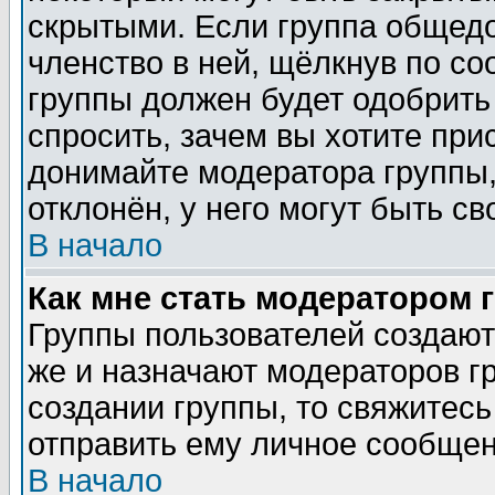
скрытыми. Если группа общедо
членство в ней, щёлкнув по с
группы должен будет одобрить 
спросить, зачем вы хотите при
донимайте модератора группы,
отклонён, у него могут быть св
В начало
Как мне стать модератором 
Группы пользователей создаю
же и назначают модераторов г
создании группы, то свяжитес
отправить ему личное сообщен
В начало