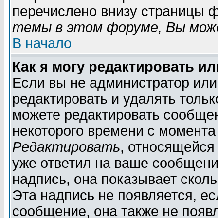
перечислено внизу страницы ф
темы в этом форуме, Вы може
В начало
Как я могу редактировать и
Если вы не администратор ил
редактировать и удалять толь
можете редактировать сообщен
некоторого времени с момента
Редактировать
, относящейся
уже ответил на ваше сообщени
надпись, она показывает скол
Эта надпись не появляется, ес
сообщение, она также не появ