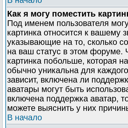
В начало
Как я могу поместить карти
Под именем пользователя могу
картинка относится к вашему з
указывающие на то, сколько с
на ваш статус в этом форуме.
картинка побольше, которая на
обычно уникальна для каждого
зависит, включена ли поддержка
аватары могут быть использов
включена поддержка аватар, т
можете выяснить у них причин
В начало