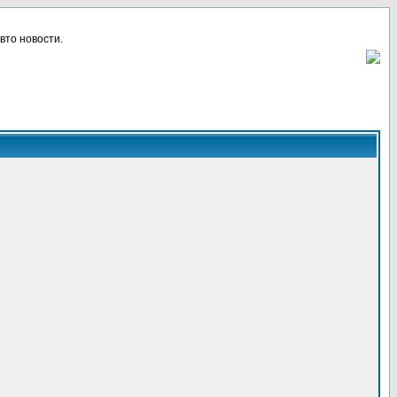
вто новости.