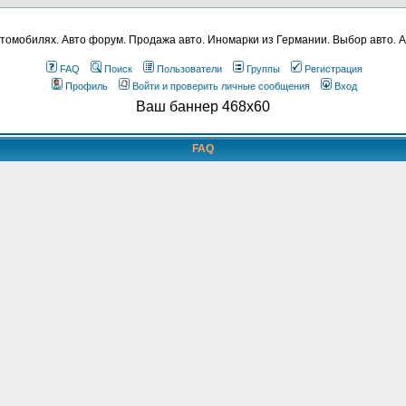
томобилях. Авто форум. Продажа авто. Иномарки из Германии. Выбор авто. А
FAQ
Поиск
Пользователи
Группы
Регистрация
Профиль
Войти и проверить личные сообщения
Вход
Ваш баннер 468x60
FAQ