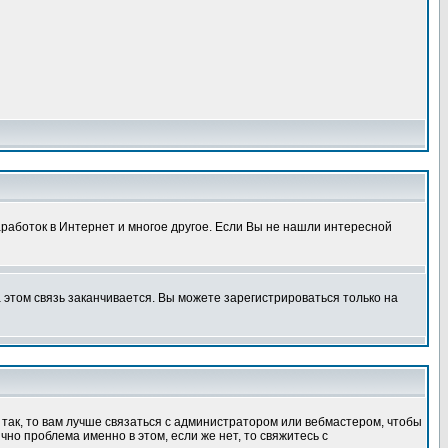
аработок в Интернет и многое другое. Если Вы не нашли интересной
этом связь заканчивается. Вы можете зарегистрироваться только на
 так, то вам лучше связаться с администратором или вебмастером, чтобы
но проблема именно в этом, если же нет, то свяжитесь с